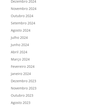
Dezembro 2024
Novembro 2024
Outubro 2024
Setembro 2024
Agosto 2024
Julho 2024
Junho 2024
Abril 2024
Março 2024
Fevereiro 2024
Janeiro 2024
Dezembro 2023
Novembro 2023
Outubro 2023
Agosto 2023