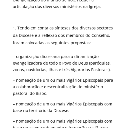
articulação dos diversos ministérios na Igreja.
Tendo em conta as sínteses dos diversos sectores
da Diocese e a reflexão dos membros do Conselho,
foram colocadas as seguintes propostas:
– organização diocesana para a dinamização
evangelizadora de todo o Povo de Deus (paróquias,
zonas, ouvidorias, ilhas e três Vigararias Pastorais).
– nomeação de um ou mais Vigários Episcopais para
a colaboração e descentralização do ministério
pastoral do Bispo.
– nomeação de um ou mais Vigários Episcopais com
base no território da Diocese;
– nomeação de um ou mais Vigários Episcopais com
base no acompanhamento e formação cristã para