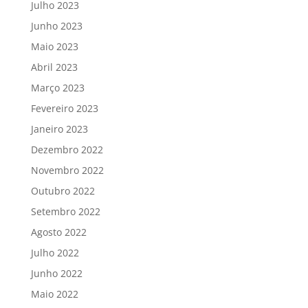
Julho 2023
Junho 2023
Maio 2023
Abril 2023
Março 2023
Fevereiro 2023
Janeiro 2023
Dezembro 2022
Novembro 2022
Outubro 2022
Setembro 2022
Agosto 2022
Julho 2022
Junho 2022
Maio 2022