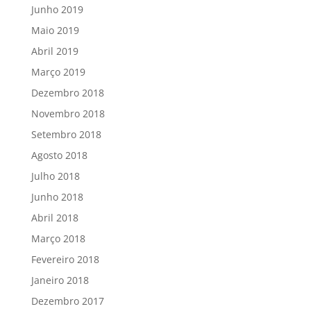
Junho 2019
Maio 2019
Abril 2019
Março 2019
Dezembro 2018
Novembro 2018
Setembro 2018
Agosto 2018
Julho 2018
Junho 2018
Abril 2018
Março 2018
Fevereiro 2018
Janeiro 2018
Dezembro 2017