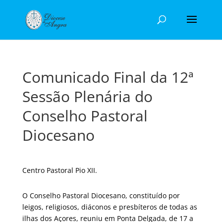
Comunicado Final da 12ª
Sessão Plenária do
Conselho Pastoral
Diocesano
Centro Pastoral Pio XII.
O Conselho Pastoral Diocesano, constituído por
leigos, religiosos, diáconos e presbíteros de todas as
ilhas dos Açores, reuniu em Ponta Delgada, de 17 a