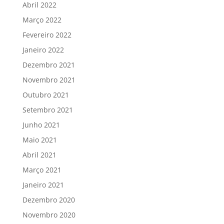
Abril 2022
Março 2022
Fevereiro 2022
Janeiro 2022
Dezembro 2021
Novembro 2021
Outubro 2021
Setembro 2021
Junho 2021
Maio 2021
Abril 2021
Março 2021
Janeiro 2021
Dezembro 2020
Novembro 2020