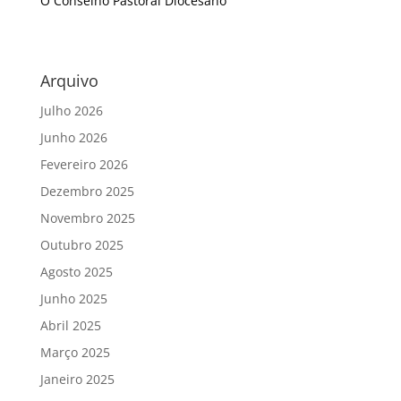
O Conselho Pastoral Diocesano
Arquivo
Julho 2026
Junho 2026
Fevereiro 2026
Dezembro 2025
Novembro 2025
Outubro 2025
Agosto 2025
Junho 2025
Abril 2025
Março 2025
Janeiro 2025