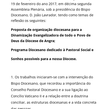
19 de fevereiro do ano 2017, em décima segunda
Assembleia Plenária, sob a presidência do Bispo
Diocesano, D. João Lavrador, tendo como temas de
reflexão os seguintes:
Proposta de organização diocesana para a
Dinamização Evangelizadora de todo o Povo de
Deus da Diocese de Angra;
Programa Diocesano dedicado à Pastoral Social e
Sonhos possíveis para a nossa Diocese.
Os trabalhos iniciaram-se com a intervenção do
Bispo Diocesano, que recordou a importância do
Conselho Pastoral Diocesano e a sua ligação ao
Concílio Vaticano II e a relação entre a doutrina
conciliar, as estruturas diocesanas e a vida concreta
das pessoas.