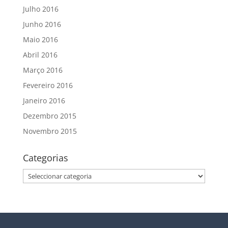
Julho 2016
Junho 2016
Maio 2016
Abril 2016
Março 2016
Fevereiro 2016
Janeiro 2016
Dezembro 2015
Novembro 2015
Categorias
Categorias