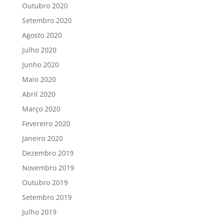
Outubro 2020
Setembro 2020
Agosto 2020
Julho 2020
Junho 2020
Maio 2020
Abril 2020
Março 2020
Fevereiro 2020
Janeiro 2020
Dezembro 2019
Novembro 2019
Outubro 2019
Setembro 2019
Julho 2019