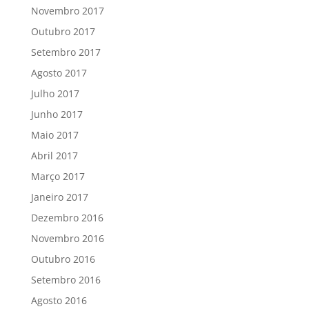
Novembro 2017
Outubro 2017
Setembro 2017
Agosto 2017
Julho 2017
Junho 2017
Maio 2017
Abril 2017
Março 2017
Janeiro 2017
Dezembro 2016
Novembro 2016
Outubro 2016
Setembro 2016
Agosto 2016