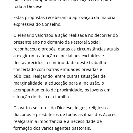
toda a Diocese.
Estas propostas receberam a aprovação da maioria
expressiva do Conselho.
O Plenário valorizou a ação realizada no decorrer do
presente ano no domínio da Pastoral Social,
reconheceu e propôs, dadas as circunstâncias atuais
a exigir uma atenção especial aos excluídos e
desfavorecidos, a continuidade deste trabalho
concertado com outras entidades privadas e
públicas, realçando, entre outras situações de
marginalidade, a educação para a inclusão, o
acompanhamento de proximidade, os jovens em
situação de risco e a família.
Os vários sectores da Diocese, leigos, religiosos,
diáconos e presbíteros de todas as ilhas dos Açores,
realçaram a importância e a necessidade de
formação dos vários agentes pastorais.