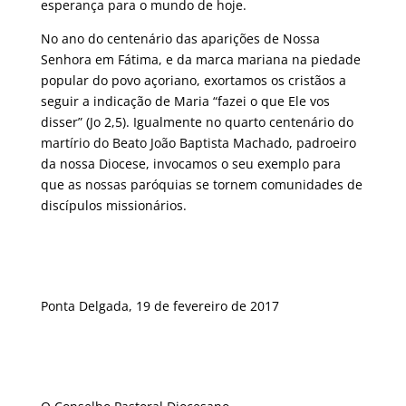
esperança para o mundo de hoje.
No ano do centenário das aparições de Nossa
Senhora em Fátima, e da marca mariana na piedade
popular do povo açoriano, exortamos os cristãos a
seguir a indicação de Maria “fazei o que Ele vos
disser” (Jo 2,5). Igualmente no quarto centenário do
martírio do Beato João Baptista Machado, padroeiro
da nossa Diocese, invocamos o seu exemplo para
que as nossas paróquias se tornem comunidades de
discípulos missionários.
Ponta Delgada, 19 de fevereiro de 2017