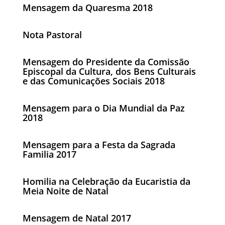
Mensagem da Quaresma 2018
Nota Pastoral
Mensagem do Presidente da Comissão
Episcopal da Cultura, dos Bens Culturais
e das Comunicações Sociais 2018
Mensagem para o Dia Mundial da Paz
2018
Mensagem para a Festa da Sagrada
Familia 2017
Homilia na Celebração da Eucaristia da
Meia Noite de Natal
Mensagem de Natal 2017