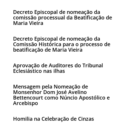
Decreto Episcopal de nomeação da
comissão processual da Beatificação de
Maria Vieira
Decreto Episcopal de nomeação da
Comissão Histórica para o processo de
beatificação de Maria Vieira
Aprovação de Auditores do Tribunal
Eclesiástico nas ilhas
Mensagem pela Nomeação de
Monsenhor Dom José Avelino
Bettencourt como Núncio Apostólico e
Arcebispo
Homilia na Celebração de Cinzas