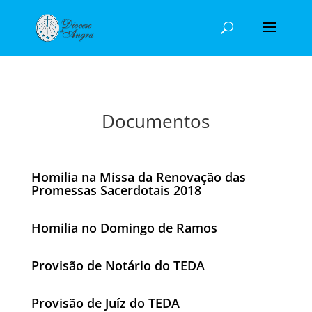
Documentos
Homilia na Missa da Renovação das
Promessas Sacerdotais 2018
Homilia no Domingo de Ramos
Provisão de Notário do TEDA
Provisão de Juíz do TEDA