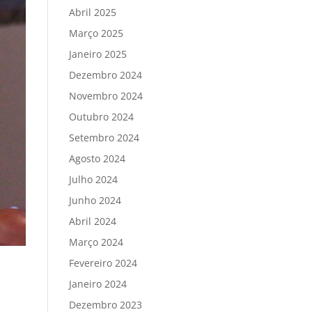
Abril 2025
Março 2025
Janeiro 2025
Dezembro 2024
Novembro 2024
Outubro 2024
Setembro 2024
Agosto 2024
Julho 2024
Junho 2024
Abril 2024
Março 2024
Fevereiro 2024
Janeiro 2024
Dezembro 2023