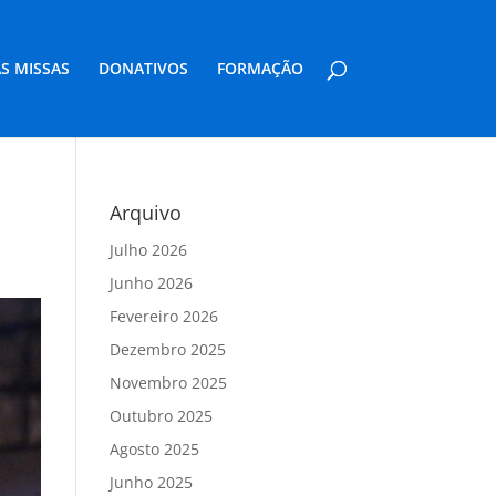
S MISSAS
DONATIVOS
FORMAÇÃO
Arquivo
Julho 2026
Junho 2026
Fevereiro 2026
Dezembro 2025
Novembro 2025
Outubro 2025
Agosto 2025
Junho 2025