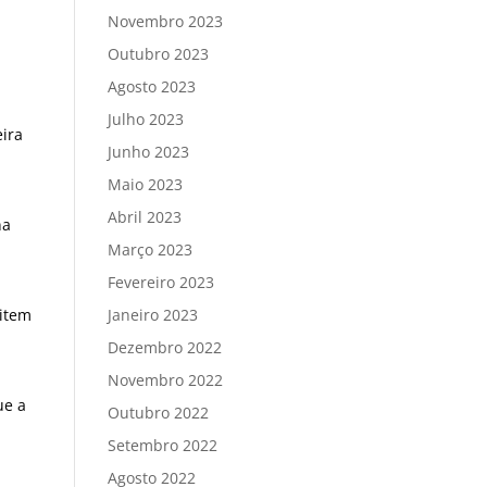
Novembro 2023
Outubro 2023
Agosto 2023
Julho 2023
eira
Junho 2023
Maio 2023
Abril 2023
na
Março 2023
Fevereiro 2023
Janeiro 2023
mitem
Dezembro 2022
Novembro 2022
ue a
Outubro 2022
Setembro 2022
Agosto 2022