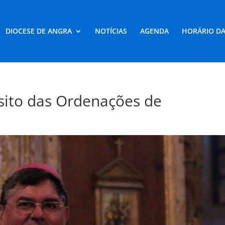
DIOCESE DE ANGRA
NOTÍCIAS
AGENDA
HORÁRIO DA
sito das Ordenações de