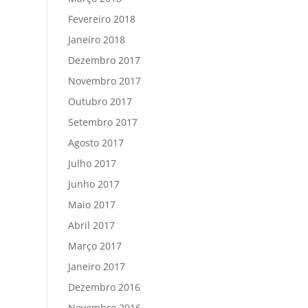
Fevereiro 2018
Janeiro 2018
Dezembro 2017
Novembro 2017
Outubro 2017
Setembro 2017
Agosto 2017
Julho 2017
Junho 2017
Maio 2017
Abril 2017
Março 2017
Janeiro 2017
Dezembro 2016
Novembro 2016