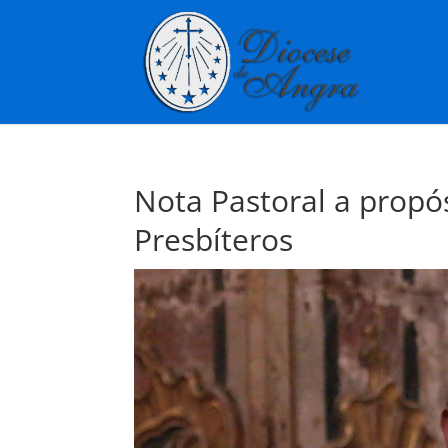
Nota Pastoral a propó
Presbíteros