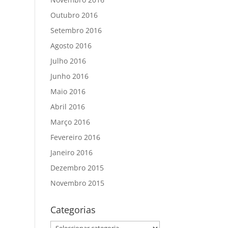
Outubro 2016
Setembro 2016
Agosto 2016
Julho 2016
Junho 2016
Maio 2016
Abril 2016
Março 2016
Fevereiro 2016
Janeiro 2016
Dezembro 2015
Novembro 2015
Categorias
Categorias