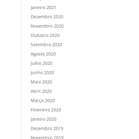
Janeiro 2021
Dezembro 2020
Novembro 2020
Outubro 2020
Setembro 2020
Agosto 2020
Julho 2020
Junho 2020
Maio 2020
Abril 2020
Março 2020
Fevereiro 2020
Janeiro 2020
Dezembro 2019
Novembro 2019