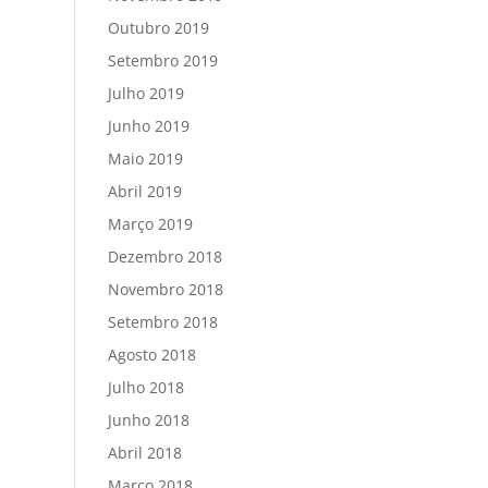
Outubro 2019
Setembro 2019
Julho 2019
Junho 2019
Maio 2019
Abril 2019
Março 2019
Dezembro 2018
Novembro 2018
Setembro 2018
Agosto 2018
Julho 2018
Junho 2018
Abril 2018
Março 2018