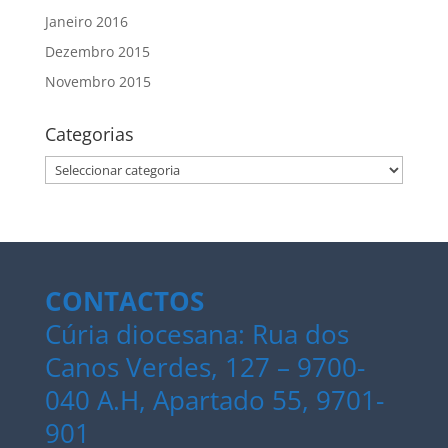
Janeiro 2016
Dezembro 2015
Novembro 2015
Categorias
Categorias
CONTACTOS
Cúria diocesana: Rua dos
Canos Verdes, 127 – 9700-
040 A.H, Apartado 55, 9701-
901