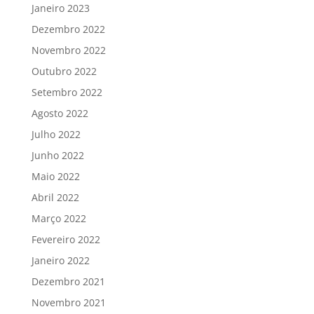
Janeiro 2023
Dezembro 2022
Novembro 2022
Outubro 2022
Setembro 2022
Agosto 2022
Julho 2022
Junho 2022
Maio 2022
Abril 2022
Março 2022
Fevereiro 2022
Janeiro 2022
Dezembro 2021
Novembro 2021