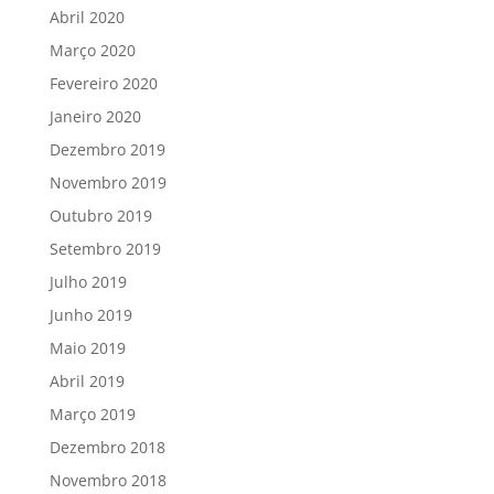
Abril 2020
Março 2020
Fevereiro 2020
Janeiro 2020
Dezembro 2019
Novembro 2019
Outubro 2019
Setembro 2019
Julho 2019
Junho 2019
Maio 2019
Abril 2019
Março 2019
Dezembro 2018
Novembro 2018