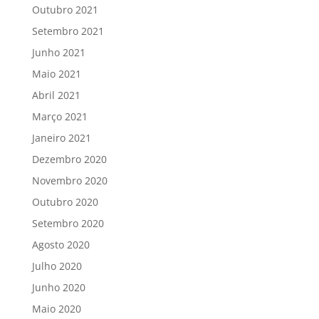
Outubro 2021
Setembro 2021
Junho 2021
Maio 2021
Abril 2021
Março 2021
Janeiro 2021
Dezembro 2020
Novembro 2020
Outubro 2020
Setembro 2020
Agosto 2020
Julho 2020
Junho 2020
Maio 2020