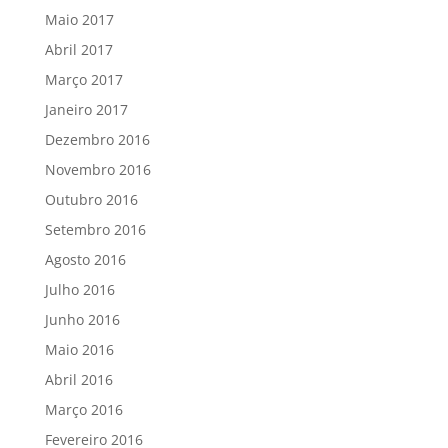
Maio 2017
Abril 2017
Março 2017
Janeiro 2017
Dezembro 2016
Novembro 2016
Outubro 2016
Setembro 2016
Agosto 2016
Julho 2016
Junho 2016
Maio 2016
Abril 2016
Março 2016
Fevereiro 2016