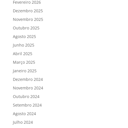
Fevereiro 2026
Dezembro 2025
Novembro 2025
Outubro 2025
Agosto 2025
Junho 2025
Abril 2025
Março 2025
Janeiro 2025
Dezembro 2024
Novembro 2024
Outubro 2024
Setembro 2024
Agosto 2024
Julho 2024