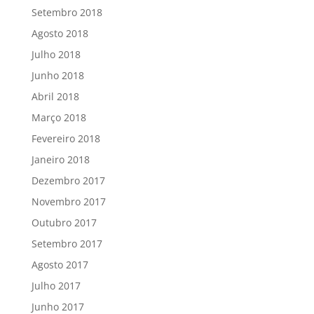
Setembro 2018
Agosto 2018
Julho 2018
Junho 2018
Abril 2018
Março 2018
Fevereiro 2018
Janeiro 2018
Dezembro 2017
Novembro 2017
Outubro 2017
Setembro 2017
Agosto 2017
Julho 2017
Junho 2017