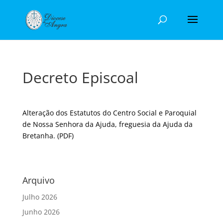
Decreto Episcoal
Alteração dos Estatutos do Centro Social e Paroquial
de Nossa Senhora da Ajuda, freguesia da Ajuda da
Bretanha.
(PDF)
Arquivo
Julho 2026
Junho 2026