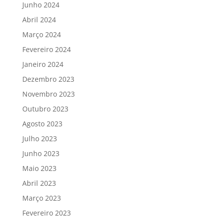
Junho 2024
Abril 2024
Março 2024
Fevereiro 2024
Janeiro 2024
Dezembro 2023
Novembro 2023
Outubro 2023
Agosto 2023
Julho 2023
Junho 2023
Maio 2023
Abril 2023
Março 2023
Fevereiro 2023