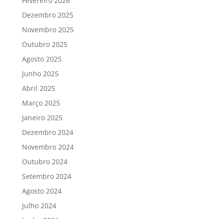
Fevereiro 2026
Dezembro 2025
Novembro 2025
Outubro 2025
Agosto 2025
Junho 2025
Abril 2025
Março 2025
Janeiro 2025
Dezembro 2024
Novembro 2024
Outubro 2024
Setembro 2024
Agosto 2024
Julho 2024