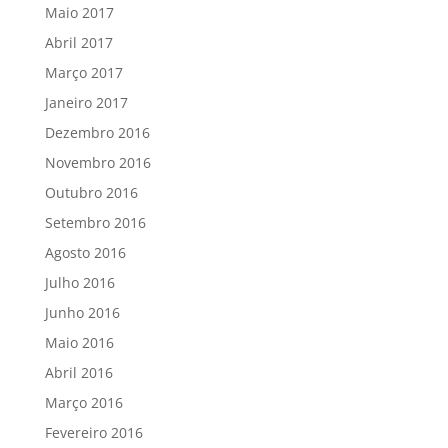
Maio 2017
Abril 2017
Março 2017
Janeiro 2017
Dezembro 2016
Novembro 2016
Outubro 2016
Setembro 2016
Agosto 2016
Julho 2016
Junho 2016
Maio 2016
Abril 2016
Março 2016
Fevereiro 2016