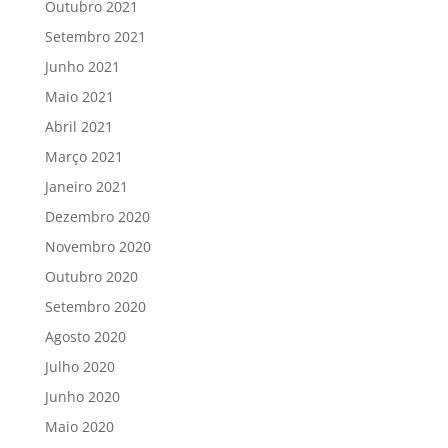
Outubro 2021
Setembro 2021
Junho 2021
Maio 2021
Abril 2021
Março 2021
Janeiro 2021
Dezembro 2020
Novembro 2020
Outubro 2020
Setembro 2020
Agosto 2020
Julho 2020
Junho 2020
Maio 2020