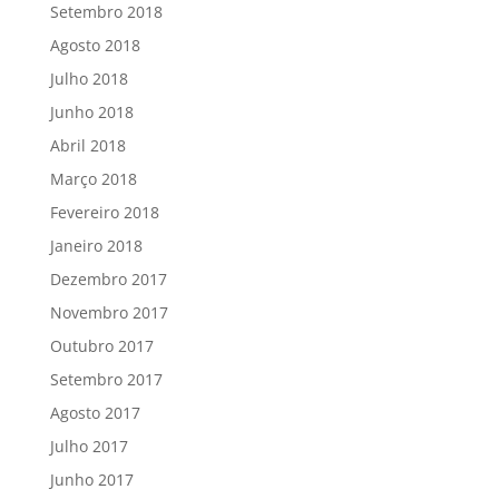
Setembro 2018
Agosto 2018
Julho 2018
Junho 2018
Abril 2018
Março 2018
Fevereiro 2018
Janeiro 2018
Dezembro 2017
Novembro 2017
Outubro 2017
Setembro 2017
Agosto 2017
Julho 2017
Junho 2017