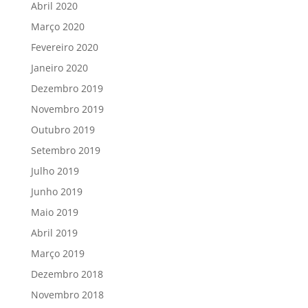
Abril 2020
Março 2020
Fevereiro 2020
Janeiro 2020
Dezembro 2019
Novembro 2019
Outubro 2019
Setembro 2019
Julho 2019
Junho 2019
Maio 2019
Abril 2019
Março 2019
Dezembro 2018
Novembro 2018