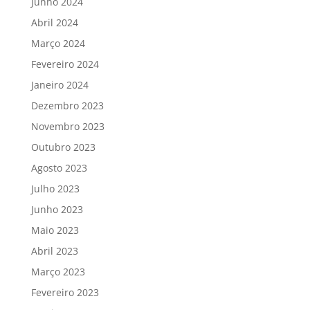
Junho 2024
Abril 2024
Março 2024
Fevereiro 2024
Janeiro 2024
Dezembro 2023
Novembro 2023
Outubro 2023
Agosto 2023
Julho 2023
Junho 2023
Maio 2023
Abril 2023
Março 2023
Fevereiro 2023