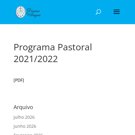
Programa Pastoral
2021/2022
[PDF]
Arquivo
Julho 2026
Junho 2026