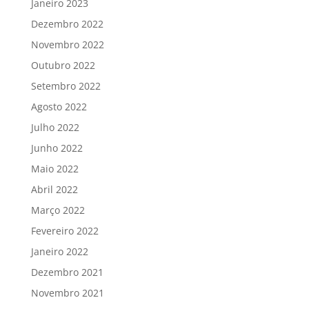
Janeiro 2023
Dezembro 2022
Novembro 2022
Outubro 2022
Setembro 2022
Agosto 2022
Julho 2022
Junho 2022
Maio 2022
Abril 2022
Março 2022
Fevereiro 2022
Janeiro 2022
Dezembro 2021
Novembro 2021