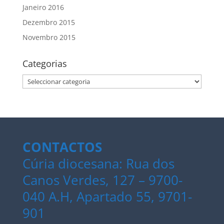
Janeiro 2016
Dezembro 2015
Novembro 2015
Categorias
Categorias
CONTACTOS
Cúria diocesana: Rua dos
Canos Verdes, 127 – 9700-
040 A.H, Apartado 55, 9701-
901