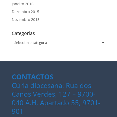
Janeiro 2016
Dezembro 2015
Novembro 2015
Categorias
Categorias
CONTACTOS
Cúria diocesana: Rua dos
Canos Verdes, 127 – 9700-
040 A.H, Apartado 55, 9701-
901