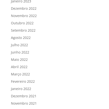
Janeiro 2023
Dezembro 2022
Novembro 2022
Outubro 2022
Setembro 2022
Agosto 2022
Julho 2022
Junho 2022
Maio 2022
Abril 2022
Março 2022
Fevereiro 2022
Janeiro 2022
Dezembro 2021
Novembro 2021