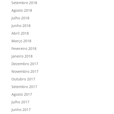
Setembro 2018
Agosto 2018
Julho 2018
Junho 2018
Abril 2018
Março 2018
Fevereiro 2018
Janeiro 2018
Dezembro 2017
Novembro 2017
Outubro 2017
Setembro 2017
Agosto 2017
Julho 2017
Junho 2017