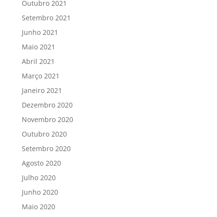
Outubro 2021
Setembro 2021
Junho 2021
Maio 2021
Abril 2021
Março 2021
Janeiro 2021
Dezembro 2020
Novembro 2020
Outubro 2020
Setembro 2020
Agosto 2020
Julho 2020
Junho 2020
Maio 2020