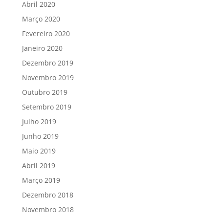
Abril 2020
Março 2020
Fevereiro 2020
Janeiro 2020
Dezembro 2019
Novembro 2019
Outubro 2019
Setembro 2019
Julho 2019
Junho 2019
Maio 2019
Abril 2019
Março 2019
Dezembro 2018
Novembro 2018