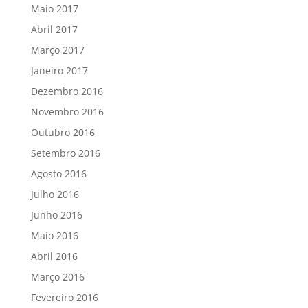
Maio 2017
Abril 2017
Março 2017
Janeiro 2017
Dezembro 2016
Novembro 2016
Outubro 2016
Setembro 2016
Agosto 2016
Julho 2016
Junho 2016
Maio 2016
Abril 2016
Março 2016
Fevereiro 2016