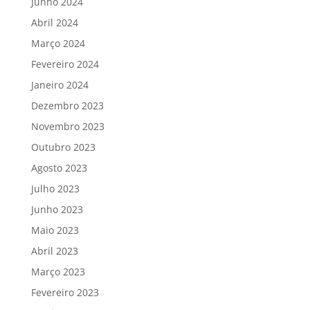
Junho 2024
Abril 2024
Março 2024
Fevereiro 2024
Janeiro 2024
Dezembro 2023
Novembro 2023
Outubro 2023
Agosto 2023
Julho 2023
Junho 2023
Maio 2023
Abril 2023
Março 2023
Fevereiro 2023