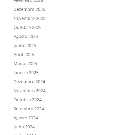
Fevereiro 2026
Dezembro 2025
Novembro 2025
Outubro 2025
Agosto 2025
Junho 2025
Abril 2025
Março 2025
Janeiro 2025
Dezembro 2024
Novembro 2024
Outubro 2024
Setembro 2024
Agosto 2024
Julho 2024