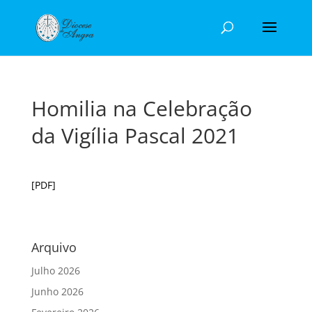
Homilia na Celebração
da Vigília Pascal 2021
[PDF]
Arquivo
Julho 2026
Junho 2026