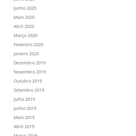
Junho 2020
Maio 2020
Abril 2020
Março 2020
Fevereiro 2020
Janeiro 2020
Dezembro 2019
Novembro 2019
Outubro 2019
Setembro 2019
Julho 2019
Junho 2019
Maio 2019
Abril 2019
Março 2019