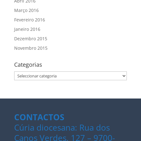
Abril 2016
Março 2016
Fevereiro 2016
Janeiro 2016
Dezembro 2015
Novembro 2015
Categorias
Categorias
CONTACTOS
Cúria diocesana: Rua dos
Canos Verdes, 127 – 9700-