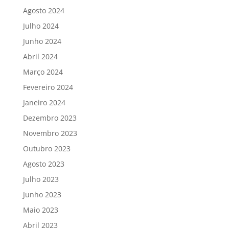
Agosto 2024
Julho 2024
Junho 2024
Abril 2024
Março 2024
Fevereiro 2024
Janeiro 2024
Dezembro 2023
Novembro 2023
Outubro 2023
Agosto 2023
Julho 2023
Junho 2023
Maio 2023
Abril 2023