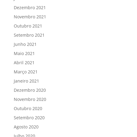
Dezembro 2021
Novembro 2021
Outubro 2021
Setembro 2021
Junho 2021
Maio 2021
Abril 2021
Março 2021
Janeiro 2021
Dezembro 2020
Novembro 2020
Outubro 2020
Setembro 2020
Agosto 2020
Julho 2020