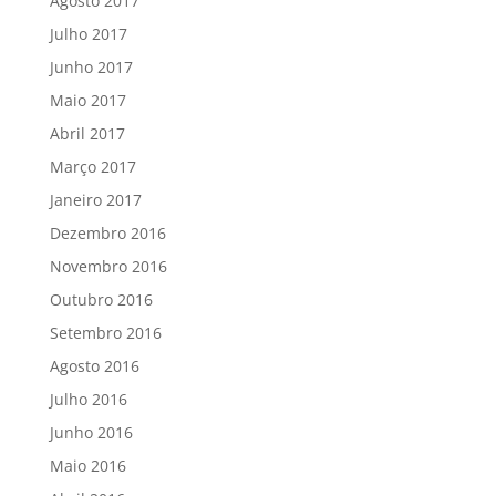
Agosto 2017
Julho 2017
Junho 2017
Maio 2017
Abril 2017
Março 2017
Janeiro 2017
Dezembro 2016
Novembro 2016
Outubro 2016
Setembro 2016
Agosto 2016
Julho 2016
Junho 2016
Maio 2016