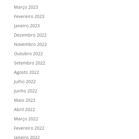
Março 2023
Fevereiro 2023
Janeiro 2023
Dezembro 2022
Novembro 2022
Outubro 2022
Setembro 2022
Agosto 2022
Julho 2022
Junho 2022
Maio 2022
Abril 2022
Março 2022
Fevereiro 2022
Janeiro 2022