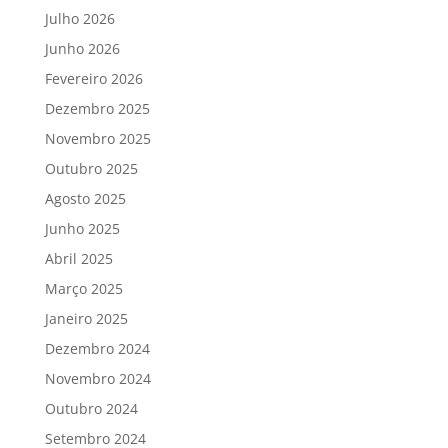
Julho 2026
Junho 2026
Fevereiro 2026
Dezembro 2025
Novembro 2025
Outubro 2025
Agosto 2025
Junho 2025
Abril 2025
Março 2025
Janeiro 2025
Dezembro 2024
Novembro 2024
Outubro 2024
Setembro 2024