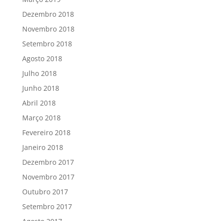
Dezembro 2018
Novembro 2018
Setembro 2018
Agosto 2018
Julho 2018
Junho 2018
Abril 2018
Março 2018
Fevereiro 2018
Janeiro 2018
Dezembro 2017
Novembro 2017
Outubro 2017
Setembro 2017