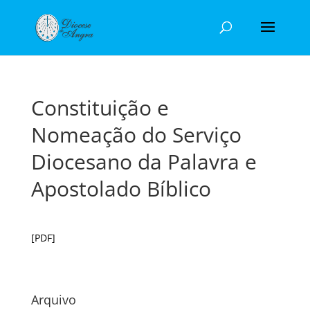
Constituição e
Nomeação do Serviço
Diocesano da Palavra e
Apostolado Bíblico
[PDF]
Arquivo