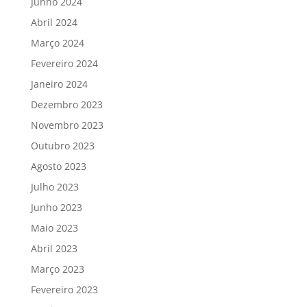
Junho 2024
Abril 2024
Março 2024
Fevereiro 2024
Janeiro 2024
Dezembro 2023
Novembro 2023
Outubro 2023
Agosto 2023
Julho 2023
Junho 2023
Maio 2023
Abril 2023
Março 2023
Fevereiro 2023