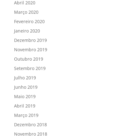
Abril 2020
Março 2020
Fevereiro 2020
Janeiro 2020
Dezembro 2019
Novembro 2019
Outubro 2019
Setembro 2019
Julho 2019
Junho 2019
Maio 2019
Abril 2019
Março 2019
Dezembro 2018
Novembro 2018