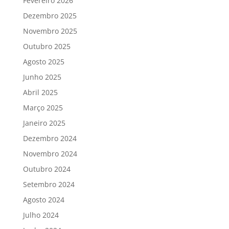
Fevereiro 2026
Dezembro 2025
Novembro 2025
Outubro 2025
Agosto 2025
Junho 2025
Abril 2025
Março 2025
Janeiro 2025
Dezembro 2024
Novembro 2024
Outubro 2024
Setembro 2024
Agosto 2024
Julho 2024