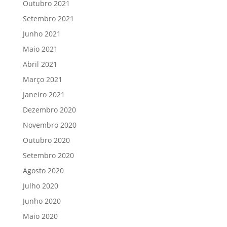
Outubro 2021
Setembro 2021
Junho 2021
Maio 2021
Abril 2021
Março 2021
Janeiro 2021
Dezembro 2020
Novembro 2020
Outubro 2020
Setembro 2020
Agosto 2020
Julho 2020
Junho 2020
Maio 2020