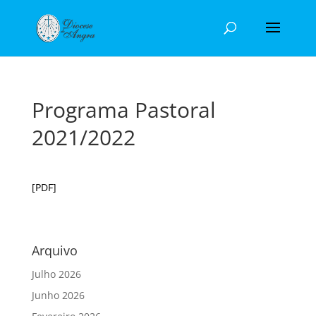
Programa Pastoral
2021/2022
[PDF]
Arquivo
Julho 2026
Junho 2026