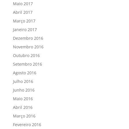
Maio 2017
Abril 2017
Março 2017
Janeiro 2017
Dezembro 2016
Novembro 2016
Outubro 2016
Setembro 2016
Agosto 2016
Julho 2016
Junho 2016
Maio 2016
Abril 2016
Março 2016
Fevereiro 2016