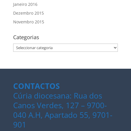
Janeiro 2016
Dezembro 2015
Novembro 2015
Categorias
Categorias
CONTACTOS
Cúria diocesana: Rua dos
Canos Verdes, 127 – 9700-
040 A.H, Apartado 55, 9701-
901