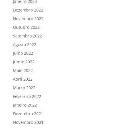
Janeiro 2023
Dezembro 2022
Novembro 2022
Outubro 2022
Setembro 2022
Agosto 2022
Julho 2022
Junho 2022
Maio 2022
Abril 2022
Março 2022
Fevereiro 2022
Janeiro 2022
Dezembro 2021
Novembro 2021