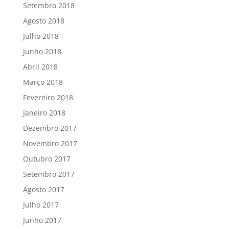
Setembro 2018
Agosto 2018
Julho 2018
Junho 2018
Abril 2018
Março 2018
Fevereiro 2018
Janeiro 2018
Dezembro 2017
Novembro 2017
Outubro 2017
Setembro 2017
Agosto 2017
Julho 2017
Junho 2017