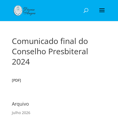
Comunicado final do
Conselho Presbiteral
2024
[PDF]
Arquivo
Julho 2026