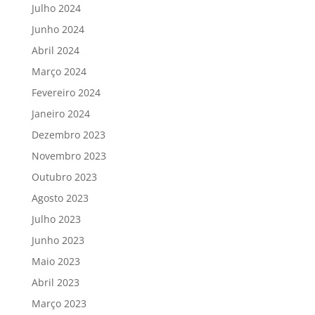
Julho 2024
Junho 2024
Abril 2024
Março 2024
Fevereiro 2024
Janeiro 2024
Dezembro 2023
Novembro 2023
Outubro 2023
Agosto 2023
Julho 2023
Junho 2023
Maio 2023
Abril 2023
Março 2023