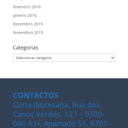
Fevereiro 2016
Janeiro 2016
Dezembro 2015
Novembro 2015
Categorias
Categorias
CONTACTOS
Cúria diocesana: Rua dos
Canos Verdes, 127 – 9700-
040 A.H, Apartado 55, 9701-