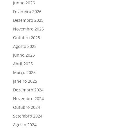
Junho 2026
Fevereiro 2026
Dezembro 2025
Novembro 2025
Outubro 2025
Agosto 2025
Junho 2025
Abril 2025
Março 2025
Janeiro 2025
Dezembro 2024
Novembro 2024
Outubro 2024
Setembro 2024
Agosto 2024