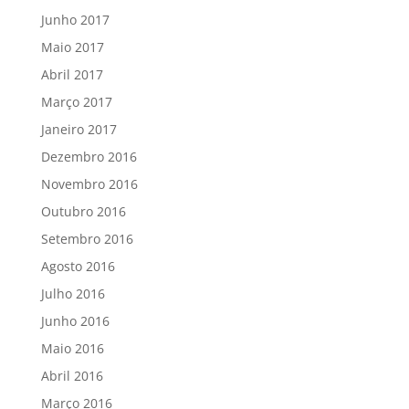
Junho 2017
Maio 2017
Abril 2017
Março 2017
Janeiro 2017
Dezembro 2016
Novembro 2016
Outubro 2016
Setembro 2016
Agosto 2016
Julho 2016
Junho 2016
Maio 2016
Abril 2016
Março 2016