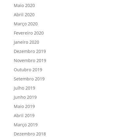
Maio 2020
Abril 2020
Março 2020
Fevereiro 2020
Janeiro 2020
Dezembro 2019
Novembro 2019
Outubro 2019
Setembro 2019
Julho 2019
Junho 2019
Maio 2019
Abril 2019
Março 2019
Dezembro 2018