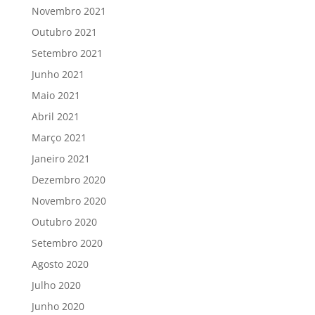
Novembro 2021
Outubro 2021
Setembro 2021
Junho 2021
Maio 2021
Abril 2021
Março 2021
Janeiro 2021
Dezembro 2020
Novembro 2020
Outubro 2020
Setembro 2020
Agosto 2020
Julho 2020
Junho 2020