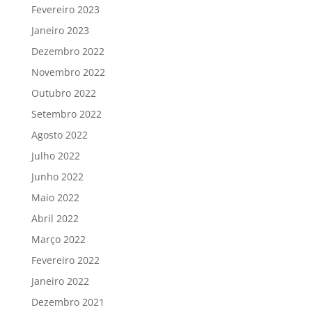
Fevereiro 2023
Janeiro 2023
Dezembro 2022
Novembro 2022
Outubro 2022
Setembro 2022
Agosto 2022
Julho 2022
Junho 2022
Maio 2022
Abril 2022
Março 2022
Fevereiro 2022
Janeiro 2022
Dezembro 2021