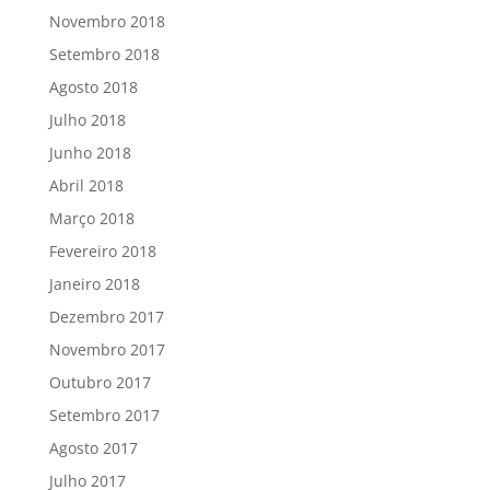
Novembro 2018
Setembro 2018
Agosto 2018
Julho 2018
Junho 2018
Abril 2018
Março 2018
Fevereiro 2018
Janeiro 2018
Dezembro 2017
Novembro 2017
Outubro 2017
Setembro 2017
Agosto 2017
Julho 2017