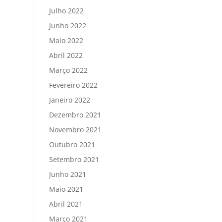
Julho 2022
Junho 2022
Maio 2022
Abril 2022
Março 2022
Fevereiro 2022
Janeiro 2022
Dezembro 2021
Novembro 2021
Outubro 2021
Setembro 2021
Junho 2021
Maio 2021
Abril 2021
Março 2021