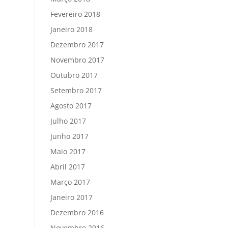
Fevereiro 2018
Janeiro 2018
Dezembro 2017
Novembro 2017
Outubro 2017
Setembro 2017
Agosto 2017
Julho 2017
Junho 2017
Maio 2017
Abril 2017
Março 2017
Janeiro 2017
Dezembro 2016
Novembro 2016