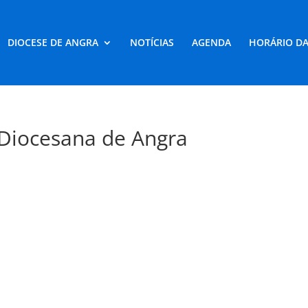
DIOCESE DE ANGRA
NOTÍCIAS
AGENDA
HORÁRIO DA
Diocesana de Angra