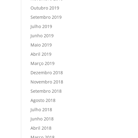
Outubro 2019
Setembro 2019
Julho 2019
Junho 2019
Maio 2019
Abril 2019
Março 2019
Dezembro 2018
Novembro 2018
Setembro 2018
Agosto 2018
Julho 2018
Junho 2018
Abril 2018
Março 2018