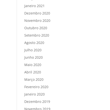
Janeiro 2021
Dezembro 2020
Novembro 2020
Outubro 2020
Setembro 2020
Agosto 2020
Julho 2020
Junho 2020
Maio 2020
Abril 2020
Março 2020
Fevereiro 2020
Janeiro 2020
Dezembro 2019
Novembro 2019