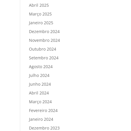
Abril 2025
Março 2025
Janeiro 2025
Dezembro 2024
Novembro 2024
Outubro 2024
Setembro 2024
Agosto 2024
Julho 2024
Junho 2024
Abril 2024
Março 2024
Fevereiro 2024
Janeiro 2024
Dezembro 2023