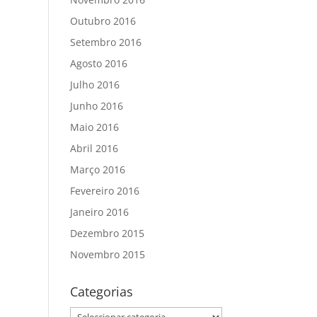
Outubro 2016
Setembro 2016
Agosto 2016
Julho 2016
Junho 2016
Maio 2016
Abril 2016
Março 2016
Fevereiro 2016
Janeiro 2016
Dezembro 2015
Novembro 2015
Categorias
Categorias