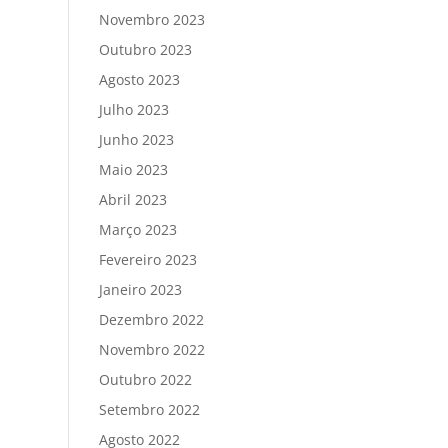
Novembro 2023
Outubro 2023
Agosto 2023
Julho 2023
Junho 2023
Maio 2023
Abril 2023
Março 2023
Fevereiro 2023
Janeiro 2023
Dezembro 2022
Novembro 2022
Outubro 2022
Setembro 2022
Agosto 2022