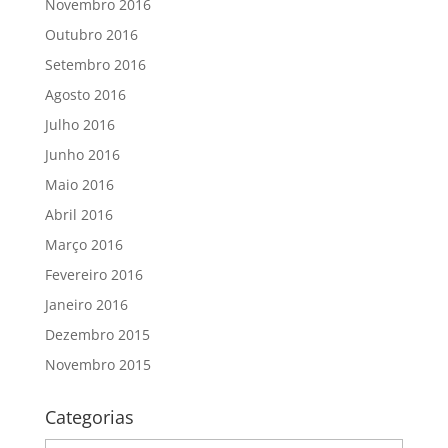
Novembro 2016
Outubro 2016
Setembro 2016
Agosto 2016
Julho 2016
Junho 2016
Maio 2016
Abril 2016
Março 2016
Fevereiro 2016
Janeiro 2016
Dezembro 2015
Novembro 2015
Categorias