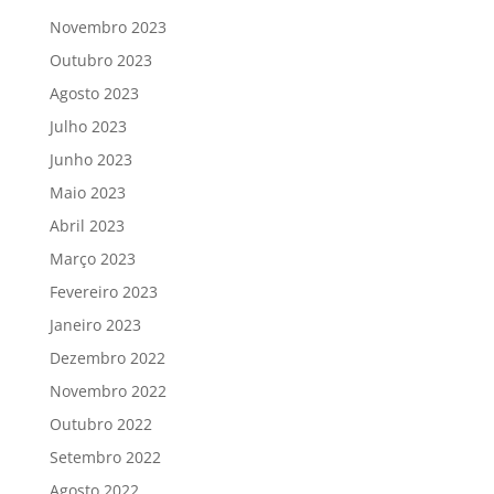
Novembro 2023
Outubro 2023
Agosto 2023
Julho 2023
Junho 2023
Maio 2023
Abril 2023
Março 2023
Fevereiro 2023
Janeiro 2023
Dezembro 2022
Novembro 2022
Outubro 2022
Setembro 2022
Agosto 2022