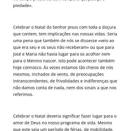
piedade».
Celebrar o Natal do Senhor Jesus com toda a doçura
que contem, tem implicações nas nossas vidas. Seria
uma pena que também de nós se dissesse «veio ao
que era seu e os seus não receberam» ou que para
José e Maria não havia lugar para os acolher nem
para o Menino nascer. Isto pode acontecer também
hoje connosco. Às vezes estamos tão cheios de nós
mesmos, inchados de vento, de preocupações
intranscendentes, de frivolidades e indiferenças que
não damos conta de nada, nem dos sinais a que nos
referimos.
Celebrar o Natal deveria significar fazer lugar para o
amor de Deus no nosso programa de vida. Mesmo
que este seja um período de férias, de mobilidade,