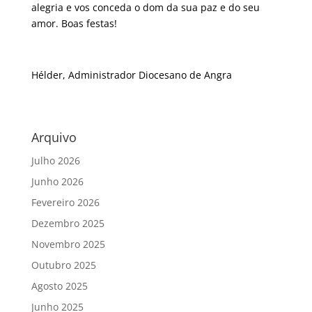
alegria e vos conceda o dom da sua paz e do seu
amor. Boas festas!
Hélder, Administrador Diocesano de Angra
Arquivo
Julho 2026
Junho 2026
Fevereiro 2026
Dezembro 2025
Novembro 2025
Outubro 2025
Agosto 2025
Junho 2025