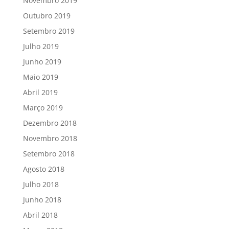
Novembro 2019
Outubro 2019
Setembro 2019
Julho 2019
Junho 2019
Maio 2019
Abril 2019
Março 2019
Dezembro 2018
Novembro 2018
Setembro 2018
Agosto 2018
Julho 2018
Junho 2018
Abril 2018