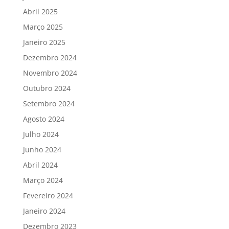
Abril 2025
Março 2025
Janeiro 2025
Dezembro 2024
Novembro 2024
Outubro 2024
Setembro 2024
Agosto 2024
Julho 2024
Junho 2024
Abril 2024
Março 2024
Fevereiro 2024
Janeiro 2024
Dezembro 2023