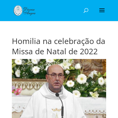
Homilia na celebração da
Missa de Natal de 2022