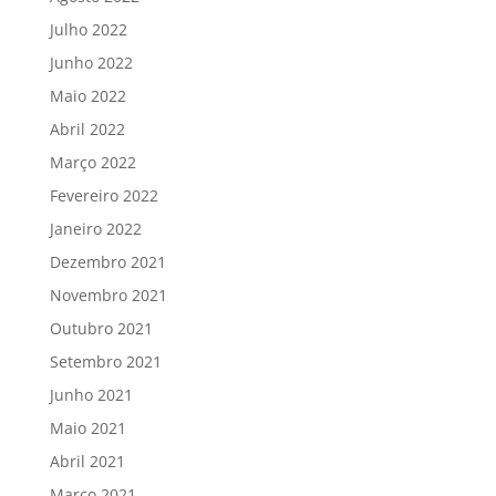
Julho 2022
Junho 2022
Maio 2022
Abril 2022
Março 2022
Fevereiro 2022
Janeiro 2022
Dezembro 2021
Novembro 2021
Outubro 2021
Setembro 2021
Junho 2021
Maio 2021
Abril 2021
Março 2021