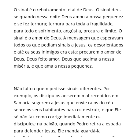
O sinal é o rebaixamento total de Deus. O sinal deu-
se quando nessa noite Deus amou a nossa pequenez
e se fez ternura; ternura para toda a fragilidade,
para todo o sofrimento, angústia, procura e limite. O
sinal é o amor de Deus. A mensagem que esperavam
todos os que pediam sinais a Jesus, os desorientados
e até os seus inimigos era esta: procurem o amor de
Deus, Deus feito amor, Deus que acalma a nossa
miséria, e que ama a nossa pequenez.
Não faltou quem pedisse sinais diferentes. Por
exemplo, os discípulos ao serem mal recebidos em
Samaria sugerem a Jesus que envie raios do céu
sobre os seus habitantes para os destruir, o que Ele
só não faz como corrige imediatamente os
discípulos; na paixão, quando Pedro retira a espada
para defender Jesus, Ele manda guardá-la