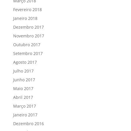
Março 2018
Fevereiro 2018
Janeiro 2018
Dezembro 2017
Novembro 2017
Outubro 2017
Setembro 2017
Agosto 2017
Julho 2017
Junho 2017
Maio 2017
Abril 2017
Março 2017
Janeiro 2017
Dezembro 2016