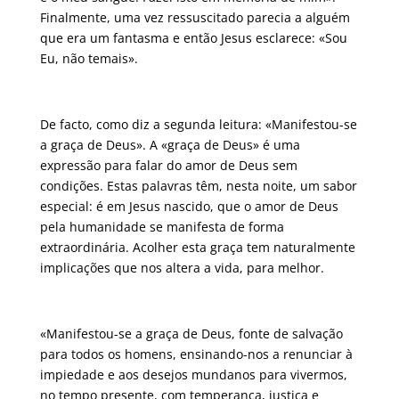
Finalmente, uma vez ressuscitado parecia a alguém
que era um fantasma e então Jesus esclarece: «Sou
Eu, não temais».
De facto, como diz a segunda leitura: «Manifestou-se
a graça de Deus». A «graça de Deus» é uma
expressão para falar do amor de Deus sem
condições. Estas palavras têm, nesta noite, um sabor
especial: é em Jesus nascido, que o amor de Deus
pela humanidade se manifesta de forma
extraordinária. Acolher esta graça tem naturalmente
implicações que nos altera a vida, para melhor.
«Manifestou-se a graça de Deus, fonte de salvação
para todos os homens, ensinando-nos a renunciar à
impiedade e aos desejos mundanos para vivermos,
no tempo presente, com temperança, justiça e