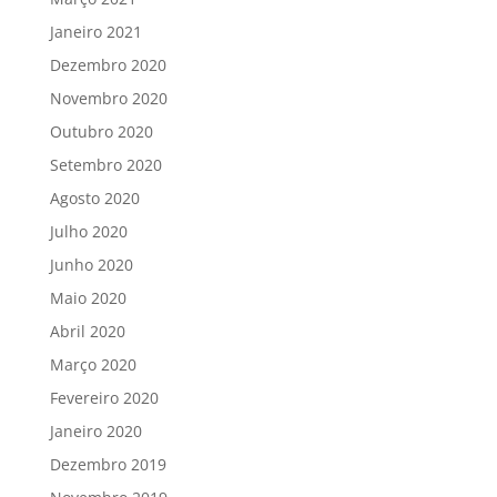
Janeiro 2021
Dezembro 2020
Novembro 2020
Outubro 2020
Setembro 2020
Agosto 2020
Julho 2020
Junho 2020
Maio 2020
Abril 2020
Março 2020
Fevereiro 2020
Janeiro 2020
Dezembro 2019