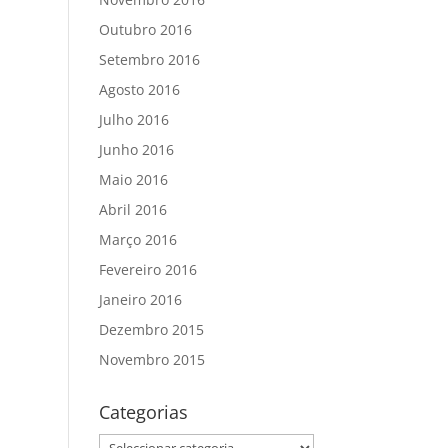
Outubro 2016
Setembro 2016
Agosto 2016
Julho 2016
Junho 2016
Maio 2016
Abril 2016
Março 2016
Fevereiro 2016
Janeiro 2016
Dezembro 2015
Novembro 2015
Categorias
Categorias