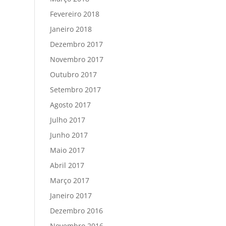
Fevereiro 2018
Janeiro 2018
Dezembro 2017
Novembro 2017
Outubro 2017
Setembro 2017
Agosto 2017
Julho 2017
Junho 2017
Maio 2017
Abril 2017
Março 2017
Janeiro 2017
Dezembro 2016
Novembro 2016