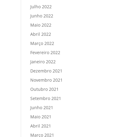
Julho 2022
Junho 2022
Maio 2022
Abril 2022
Março 2022
Fevereiro 2022
Janeiro 2022
Dezembro 2021
Novembro 2021
Outubro 2021
Setembro 2021
Junho 2021
Maio 2021
Abril 2021
Março 2021