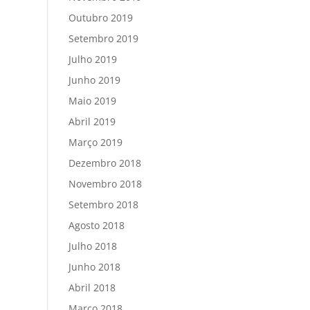
Outubro 2019
Setembro 2019
Julho 2019
Junho 2019
Maio 2019
Abril 2019
Março 2019
Dezembro 2018
Novembro 2018
Setembro 2018
Agosto 2018
Julho 2018
Junho 2018
Abril 2018
Março 2018