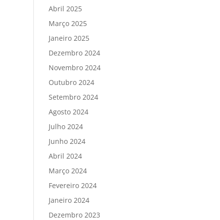
Abril 2025
Março 2025
Janeiro 2025
Dezembro 2024
Novembro 2024
Outubro 2024
Setembro 2024
Agosto 2024
Julho 2024
Junho 2024
Abril 2024
Março 2024
Fevereiro 2024
Janeiro 2024
Dezembro 2023