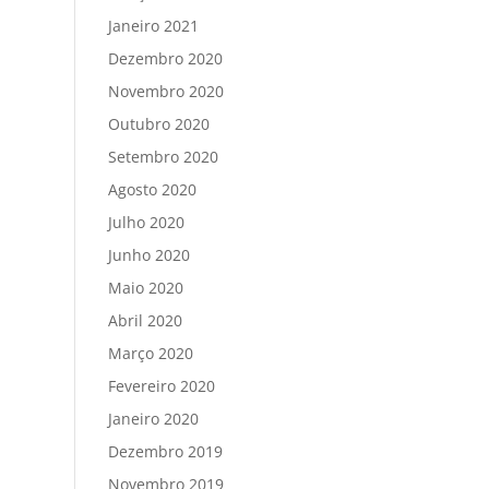
Janeiro 2021
Dezembro 2020
Novembro 2020
Outubro 2020
Setembro 2020
Agosto 2020
Julho 2020
Junho 2020
Maio 2020
Abril 2020
Março 2020
Fevereiro 2020
Janeiro 2020
Dezembro 2019
Novembro 2019