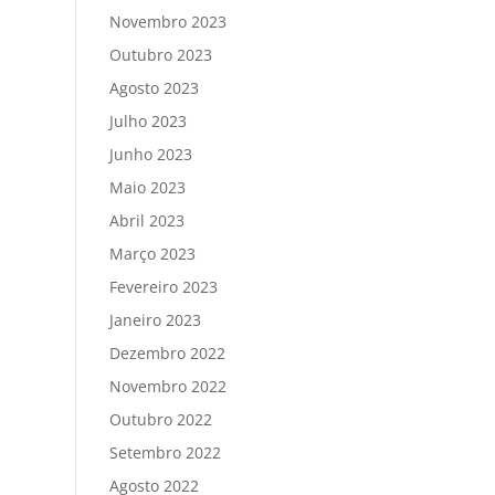
Novembro 2023
Outubro 2023
Agosto 2023
Julho 2023
Junho 2023
Maio 2023
Abril 2023
Março 2023
Fevereiro 2023
Janeiro 2023
Dezembro 2022
Novembro 2022
Outubro 2022
Setembro 2022
Agosto 2022