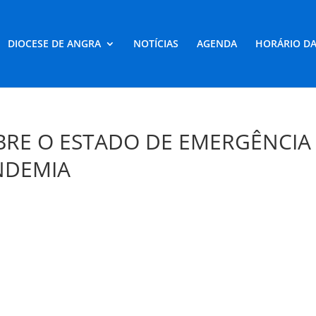
DIOCESE DE ANGRA
NOTÍCIAS
AGENDA
HORÁRIO DA
BRE O ESTADO DE EMERGÊNCIA
NDEMIA