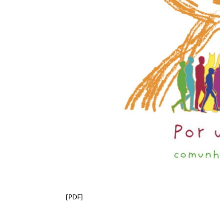
[PDF]