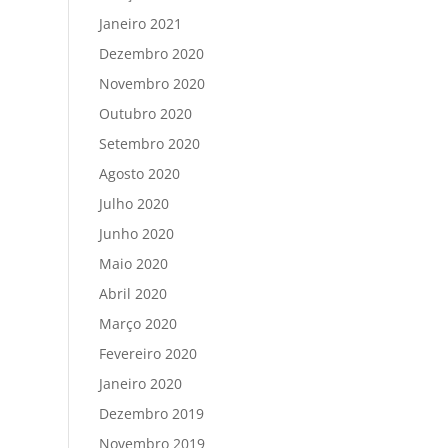
Janeiro 2021
Dezembro 2020
Novembro 2020
Outubro 2020
Setembro 2020
Agosto 2020
Julho 2020
Junho 2020
Maio 2020
Abril 2020
Março 2020
Fevereiro 2020
Janeiro 2020
Dezembro 2019
Novembro 2019