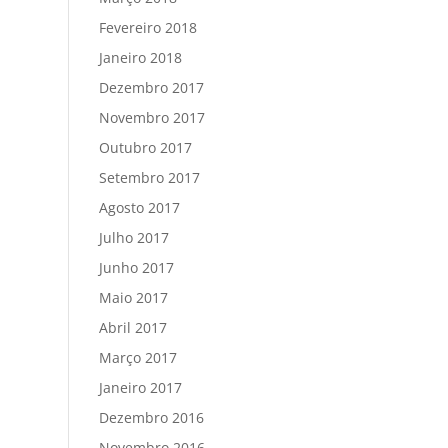
Fevereiro 2018
Janeiro 2018
Dezembro 2017
Novembro 2017
Outubro 2017
Setembro 2017
Agosto 2017
Julho 2017
Junho 2017
Maio 2017
Abril 2017
Março 2017
Janeiro 2017
Dezembro 2016
Novembro 2016