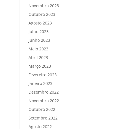
Novembro 2023
Outubro 2023
Agosto 2023
Julho 2023
Junho 2023
Maio 2023
Abril 2023
Março 2023
Fevereiro 2023
Janeiro 2023
Dezembro 2022
Novembro 2022
Outubro 2022
Setembro 2022
Agosto 2022