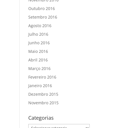
Outubro 2016
Setembro 2016
Agosto 2016
Julho 2016
Junho 2016
Maio 2016
Abril 2016
Março 2016
Fevereiro 2016
Janeiro 2016
Dezembro 2015
Novembro 2015
Categorias
Categorias