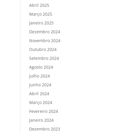
Abril 2025
Março 2025
Janeiro 2025
Dezembro 2024
Novembro 2024
Outubro 2024
Setembro 2024
Agosto 2024
Julho 2024
Junho 2024
Abril 2024
Março 2024
Fevereiro 2024
Janeiro 2024
Dezembro 2023