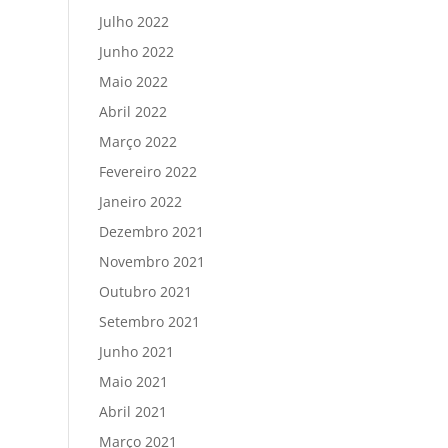
Julho 2022
Junho 2022
Maio 2022
Abril 2022
Março 2022
Fevereiro 2022
Janeiro 2022
Dezembro 2021
Novembro 2021
Outubro 2021
Setembro 2021
Junho 2021
Maio 2021
Abril 2021
Março 2021