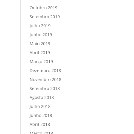
Outubro 2019
Setembro 2019
Julho 2019
Junho 2019
Maio 2019
Abril 2019
Março 2019
Dezembro 2018
Novembro 2018
Setembro 2018
Agosto 2018
Julho 2018
Junho 2018
Abril 2018
Março 2018