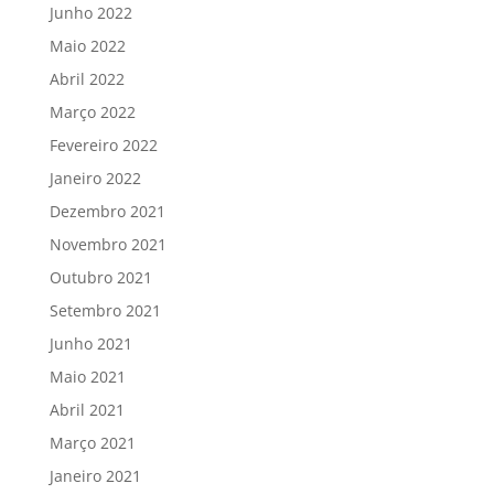
Junho 2022
Maio 2022
Abril 2022
Março 2022
Fevereiro 2022
Janeiro 2022
Dezembro 2021
Novembro 2021
Outubro 2021
Setembro 2021
Junho 2021
Maio 2021
Abril 2021
Março 2021
Janeiro 2021