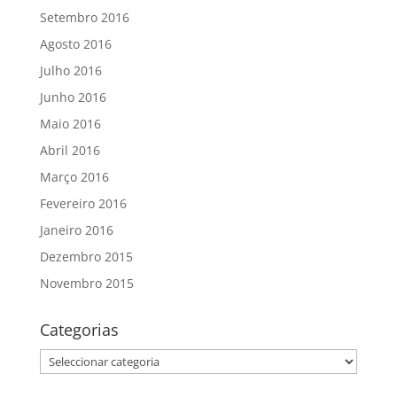
Setembro 2016
Agosto 2016
Julho 2016
Junho 2016
Maio 2016
Abril 2016
Março 2016
Fevereiro 2016
Janeiro 2016
Dezembro 2015
Novembro 2015
Categorias
Categorias