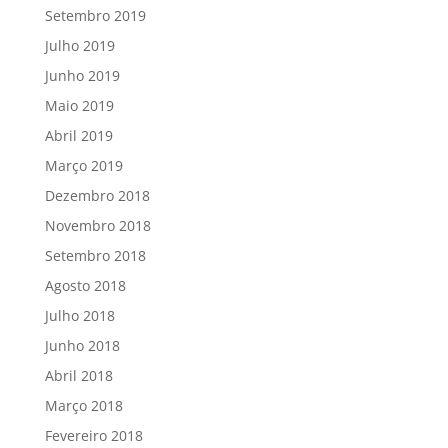
Setembro 2019
Julho 2019
Junho 2019
Maio 2019
Abril 2019
Março 2019
Dezembro 2018
Novembro 2018
Setembro 2018
Agosto 2018
Julho 2018
Junho 2018
Abril 2018
Março 2018
Fevereiro 2018