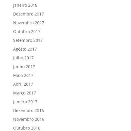
Janeiro 2018
Dezembro 2017
Novembro 2017
Outubro 2017
Setembro 2017
Agosto 2017
Julho 2017
Junho 2017
Maio 2017
Abril 2017
Março 2017
Janeiro 2017
Dezembro 2016
Novembro 2016
Outubro 2016