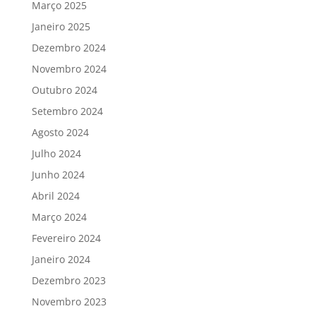
Março 2025
Janeiro 2025
Dezembro 2024
Novembro 2024
Outubro 2024
Setembro 2024
Agosto 2024
Julho 2024
Junho 2024
Abril 2024
Março 2024
Fevereiro 2024
Janeiro 2024
Dezembro 2023
Novembro 2023