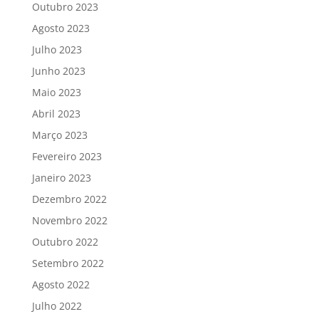
Outubro 2023
Agosto 2023
Julho 2023
Junho 2023
Maio 2023
Abril 2023
Março 2023
Fevereiro 2023
Janeiro 2023
Dezembro 2022
Novembro 2022
Outubro 2022
Setembro 2022
Agosto 2022
Julho 2022