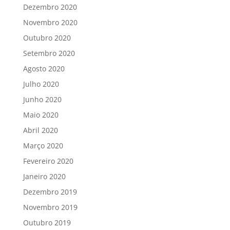
Dezembro 2020
Novembro 2020
Outubro 2020
Setembro 2020
Agosto 2020
Julho 2020
Junho 2020
Maio 2020
Abril 2020
Março 2020
Fevereiro 2020
Janeiro 2020
Dezembro 2019
Novembro 2019
Outubro 2019