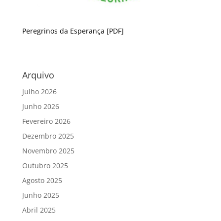
Peregrinos da Esperança
[PDF]
Arquivo
Julho 2026
Junho 2026
Fevereiro 2026
Dezembro 2025
Novembro 2025
Outubro 2025
Agosto 2025
Junho 2025
Abril 2025