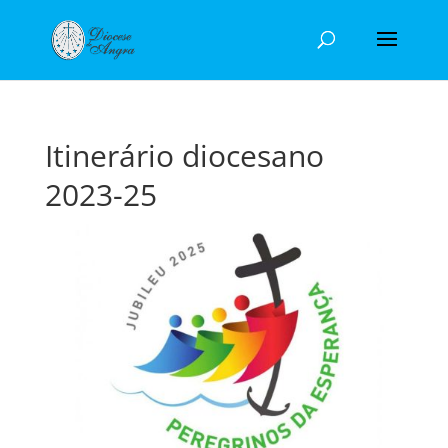
Itinerário diocesano
2023-25