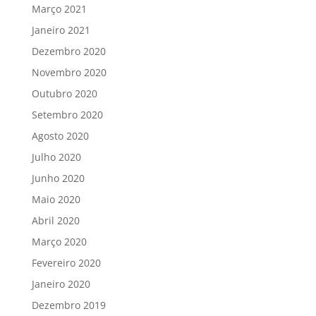
Março 2021
Janeiro 2021
Dezembro 2020
Novembro 2020
Outubro 2020
Setembro 2020
Agosto 2020
Julho 2020
Junho 2020
Maio 2020
Abril 2020
Março 2020
Fevereiro 2020
Janeiro 2020
Dezembro 2019