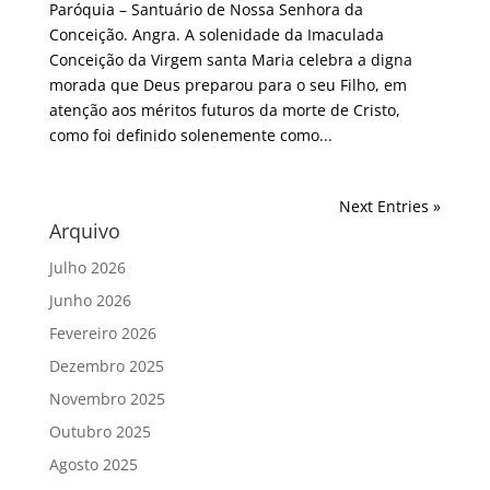
Paróquia – Santuário de Nossa Senhora da
Conceição. Angra. A solenidade da Imaculada
Conceição da Virgem santa Maria celebra a digna
morada que Deus preparou para o seu Filho, em
atenção aos méritos futuros da morte de Cristo,
como foi definido solenemente como...
Next Entries »
Arquivo
Julho 2026
Junho 2026
Fevereiro 2026
Dezembro 2025
Novembro 2025
Outubro 2025
Agosto 2025