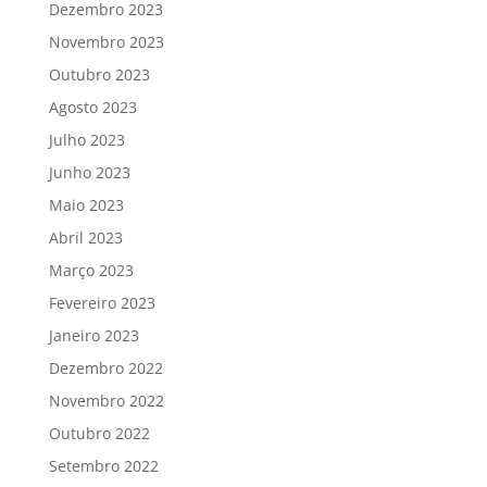
Dezembro 2023
Novembro 2023
Outubro 2023
Agosto 2023
Julho 2023
Junho 2023
Maio 2023
Abril 2023
Março 2023
Fevereiro 2023
Janeiro 2023
Dezembro 2022
Novembro 2022
Outubro 2022
Setembro 2022