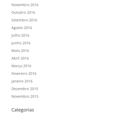
Novembro 2016
Outubro 2016
Setembro 2016
Agosto 2016
Julho 2016
Junho 2016
Maio 2016
Abril 2016
Março 2016
Fevereiro 2016
Janeiro 2016
Dezembro 2015
Novembro 2015
Categorias