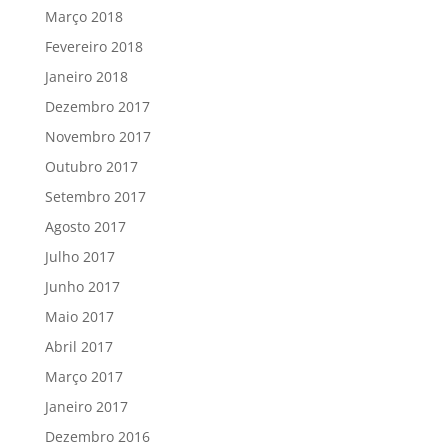
Março 2018
Fevereiro 2018
Janeiro 2018
Dezembro 2017
Novembro 2017
Outubro 2017
Setembro 2017
Agosto 2017
Julho 2017
Junho 2017
Maio 2017
Abril 2017
Março 2017
Janeiro 2017
Dezembro 2016