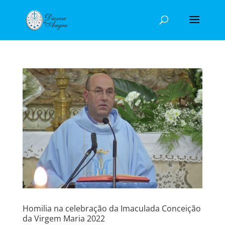
Homilia na celebração da Imaculada Conceição
da Virgem Maria 2022