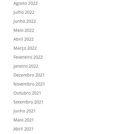
Agosto 2022
Julho 2022
Junho 2022
Maio 2022
Abril 2022
Março 2022
Fevereiro 2022
Janeiro 2022
Dezembro 2021
Novembro 2021
Outubro 2021
Setembro 2021
Junho 2021
Maio 2021
Abril 2021