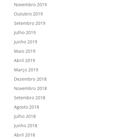
Novembro 2019
Outubro 2019
Setembro 2019
Julho 2019
Junho 2019
Maio 2019
Abril 2019
Março 2019
Dezembro 2018
Novembro 2018
Setembro 2018
Agosto 2018
Julho 2018
Junho 2018
Abril 2018