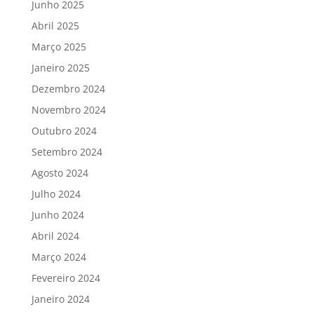
Junho 2025
Abril 2025
Março 2025
Janeiro 2025
Dezembro 2024
Novembro 2024
Outubro 2024
Setembro 2024
Agosto 2024
Julho 2024
Junho 2024
Abril 2024
Março 2024
Fevereiro 2024
Janeiro 2024