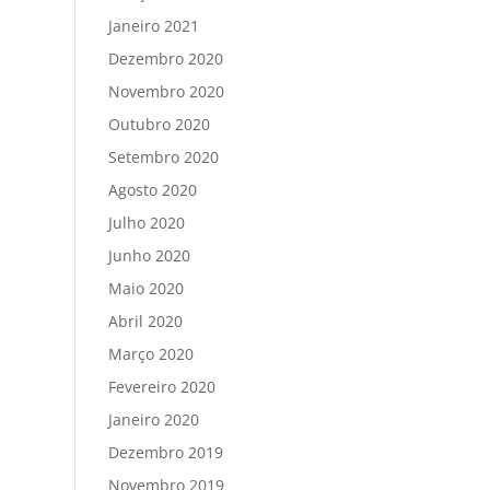
Janeiro 2021
Dezembro 2020
Novembro 2020
Outubro 2020
Setembro 2020
Agosto 2020
Julho 2020
Junho 2020
Maio 2020
Abril 2020
Março 2020
Fevereiro 2020
Janeiro 2020
Dezembro 2019
Novembro 2019