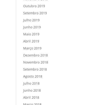
Outubro 2019
Setembro 2019
Julho 2019
Junho 2019
Maio 2019
Abril 2019
Março 2019
Dezembro 2018
Novembro 2018
Setembro 2018
Agosto 2018
Julho 2018
Junho 2018
Abril 2018
Março 2018