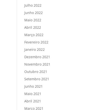
Julho 2022
Junho 2022
Maio 2022
Abril 2022
Março 2022
Fevereiro 2022
Janeiro 2022
Dezembro 2021
Novembro 2021
Outubro 2021
Setembro 2021
Junho 2021
Maio 2021
Abril 2021
Março 2021