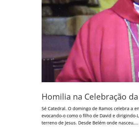
Homilia na Celebração d
Sé Catedral. O domingo de Ramos celebra a e
evocando-o como o filho de David e dirigindo-
terreno de Jesus. Desde Belém onde nasceu,...