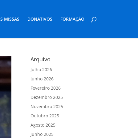
S MISSAS
DONATIVOS
FORMAÇÃO
Arquivo
Julho 2026
Junho 2026
Fevereiro 2026
Dezembro 2025
Novembro 2025
Outubro 2025
Agosto 2025
Junho 2025