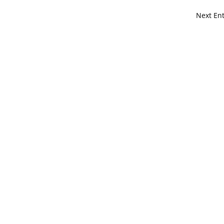
Next Ent