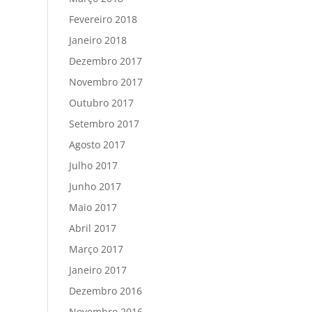
Fevereiro 2018
Janeiro 2018
Dezembro 2017
Novembro 2017
Outubro 2017
Setembro 2017
Agosto 2017
Julho 2017
Junho 2017
Maio 2017
Abril 2017
Março 2017
Janeiro 2017
Dezembro 2016
Novembro 2016