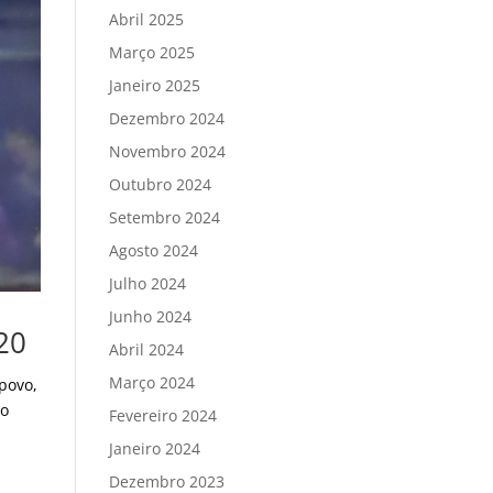
Abril 2025
Março 2025
Janeiro 2025
Dezembro 2024
Novembro 2024
Outubro 2024
Setembro 2024
Agosto 2024
Julho 2024
Junho 2024
20
Abril 2024
Março 2024
povo,
so
Fevereiro 2024
Janeiro 2024
Dezembro 2023