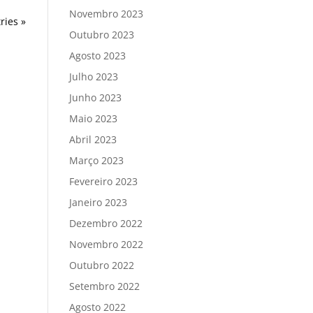
Novembro 2023
ries »
Outubro 2023
Agosto 2023
Julho 2023
Junho 2023
Maio 2023
Abril 2023
Março 2023
Fevereiro 2023
Janeiro 2023
Dezembro 2022
Novembro 2022
Outubro 2022
Setembro 2022
Agosto 2022