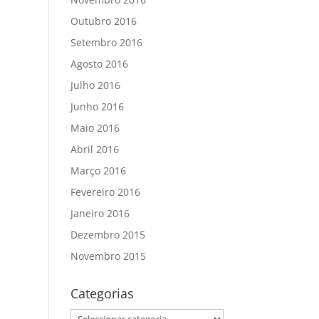
Outubro 2016
Setembro 2016
Agosto 2016
Julho 2016
Junho 2016
Maio 2016
Abril 2016
Março 2016
Fevereiro 2016
Janeiro 2016
Dezembro 2015
Novembro 2015
Categorias
Categorias