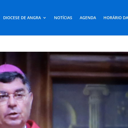
DIOCESE DE ANGRA
NOTÍCIAS
AGENDA
HORÁRIO DA