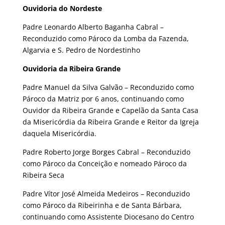
Ouvidoria do Nordeste
Padre Leonardo Alberto Baganha Cabral –
Reconduzido como Pároco da Lomba da Fazenda,
Algarvia e S. Pedro de Nordestinho
Ouvidoria da Ribeira Grande
Padre Manuel da Silva Galvão – Reconduzido como
Pároco da Matriz por 6 anos, continuando como
Ouvidor da Ribeira Grande e Capelão da Santa Casa
da Misericórdia da Ribeira Grande e Reitor da Igreja
daquela Misericórdia.
Padre Roberto Jorge Borges Cabral – Reconduzido
como Pároco da Conceição e nomeado Pároco da
Ribeira Seca
Padre Vítor José Almeida Medeiros – Reconduzido
como Pároco da Ribeirinha e de Santa Bárbara,
continuando como Assistente Diocesano do Centro