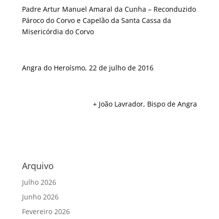
Padre Artur Manuel Amaral da Cunha – Reconduzido
Pároco do Corvo e Capelão da Santa Cassa da
Misericórdia do Corvo
Angra do Heroísmo, 22 de julho de 2016
+ João Lavrador, Bispo de Angra
Arquivo
Julho 2026
Junho 2026
Fevereiro 2026