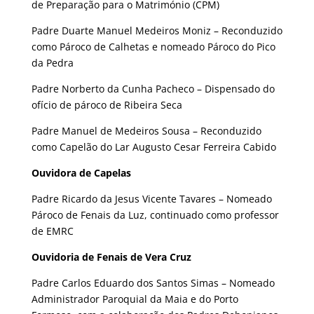
de Preparação para o Matrimónio (CPM)
Padre Duarte Manuel Medeiros Moniz – Reconduzido
como Pároco de Calhetas e nomeado Pároco do Pico
da Pedra
Padre Norberto da Cunha Pacheco – Dispensado do
ofício de pároco de Ribeira Seca
Padre Manuel de Medeiros Sousa – Reconduzido
como Capelão do Lar Augusto Cesar Ferreira Cabido
Ouvidora de Capelas
Padre Ricardo da Jesus Vicente Tavares – Nomeado
Pároco de Fenais da Luz, continuado como professor
de EMRC
Ouvidoria de Fenais de Vera Cruz
Padre Carlos Eduardo dos Santos Simas – Nomeado
Administrador Paroquial da Maia e do Porto