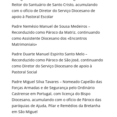
Reitor do Santuário de Santo Cristo, acumulando
com o ofício de Diretor do Serviço Diocesano de
apoio à Pastoral Escolar
Padre Nemésio Manuel de Sousa Medeiros –
Reconduzido como Pároco da Matriz, continuando
como Assistente Diocesano dos «Encontros
Matrimoniais»
Padre Duarte Manuel Espirito Santo Melo –
Reconduzido como Pároco de São José, continuando
como Diretor do Serviço Diocesano de apoio à
Pastoral Social
Padre Miguel Silva Tavares – Nomeado Capelão das
Forças Armadas e de Segurança pelo Ordinário
Castrense em Portugal, com licença do Bispo
Diocesano, acumulando com o ofício de Pároco das
paróquias de Ajuda, Pilar e Remédios da Bretanha
em São Miguel