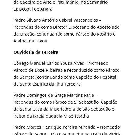
da Cadeira de Arte e Património, no Seminário
Episcopal de Angra
Padre Silvano António Cabral Vasconcelos –
Reconduzido como Diretor Diocesano do Apostolado
da Oração, continuando como Pároco do Rosário e
Atalha, na Lagoa
Ouvidoria da Terceira
Cónego Manuel Carlos Sousa Alves – Nomeado
Pároco de Doze Ribeiras e reconduzido como Pároco
da Serreta, continuando como Capelão do Hospital
de Santo Espirito da Ilha Terceira
Padre Domingos da Graça Martins Faria –
Reconduzido como Pároco de S. Sebastião, Capelão
da Santa Casa da Misericórdia de São Sebastião e
Reitor da Igreja daquela Misericórdia
Padre Marcos Henrique Pereira Miranda – Nomeado
Pároco de Santa Luzia e Santa Rita na Praia da Vitória