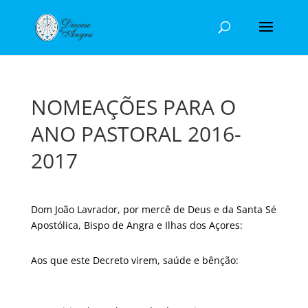
NOMEAÇÕES PARA O
ANO PASTORAL 2016-
2017
Dom João Lavrador, por mercê de Deus e da Santa Sé
Apostólica, Bispo de Angra e Ilhas dos Açores:
Aos que este Decreto virem, saúde e bênção: