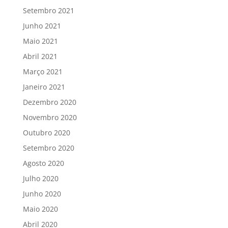
Setembro 2021
Junho 2021
Maio 2021
Abril 2021
Março 2021
Janeiro 2021
Dezembro 2020
Novembro 2020
Outubro 2020
Setembro 2020
Agosto 2020
Julho 2020
Junho 2020
Maio 2020
Abril 2020