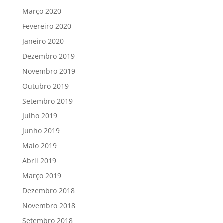
Março 2020
Fevereiro 2020
Janeiro 2020
Dezembro 2019
Novembro 2019
Outubro 2019
Setembro 2019
Julho 2019
Junho 2019
Maio 2019
Abril 2019
Março 2019
Dezembro 2018
Novembro 2018
Setembro 2018