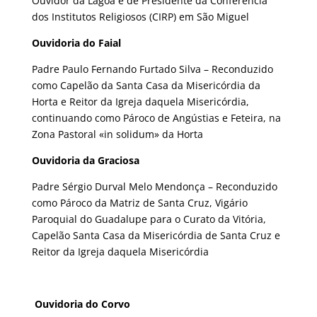
Ouvidor da Lagoa e de Presidente da Conferencia
dos Institutos Religiosos (CIRP) em São Miguel
Ouvidoria do Faial
Padre Paulo Fernando Furtado Silva – Reconduzido
como Capelão da Santa Casa da Misericórdia da
Horta e Reitor da Igreja daquela Misericórdia,
continuando como Pároco de Angústias e Feteira, na
Zona Pastoral «in solidum» da Horta
Ouvidoria da Graciosa
Padre Sérgio Durval Melo Mendonça – Reconduzido
como Pároco da Matriz de Santa Cruz, Vigário
Paroquial do Guadalupe para o Curato da Vitória,
Capelão Santa Casa da Misericórdia de Santa Cruz e
Reitor da Igreja daquela Misericórdia
Ouvidoria do Corvo