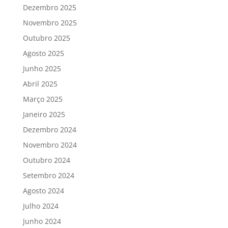
Dezembro 2025
Novembro 2025
Outubro 2025
Agosto 2025
Junho 2025
Abril 2025
Março 2025
Janeiro 2025
Dezembro 2024
Novembro 2024
Outubro 2024
Setembro 2024
Agosto 2024
Julho 2024
Junho 2024