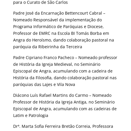
para o Curato de São Carlos
Padre José da Encarnação Bettencourt Cabral –
Nomeado Responsável da implementação do
Programa Informático de Paróquias e Diocese,
Professor de EMRC na Escola BI Tomás Borba em
Angra do Heroísmo, dando colaboração pastoral na
paróquia da Ribeirinha da Terceira
Padre Cipriano Franco Pacheco – Nomeado professor
de História da Igreja Medieval, no Seminário
Episcopal de Angra, acumulando com a cadeira de
História da Filosofia, dando colaboração pastoral nas
paróquias das Lajes e Vila Nova
Diácono Luís Rafael Martins do Carmo – Nomeado
Professor de História da Igreja Antiga, no Seminário
Episcopal de Angra, acumulando com as cadeiras de
Latim e Patrologia
Drª. Marta Sofia Ferreira Bretão Correia, Professora