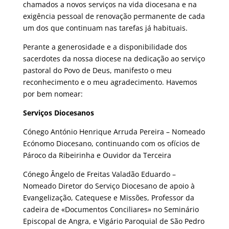
chamados a novos serviços na vida diocesana e na
exigência pessoal de renovação permanente de cada
um dos que continuam nas tarefas já habituais.
Perante a generosidade e a disponibilidade dos
sacerdotes da nossa diocese na dedicação ao serviço
pastoral do Povo de Deus, manifesto o meu
reconhecimento e o meu agradecimento. Havemos
por bem nomear:
Serviços Diocesanos
Cónego António Henrique Arruda Pereira – Nomeado
Ecónomo Diocesano, continuando com os ofícios de
Pároco da Ribeirinha e Ouvidor da Terceira
Cónego Ângelo de Freitas Valadão Eduardo –
Nomeado Diretor do Serviço Diocesano de apoio à
Evangelização, Catequese e Missões, Professor da
cadeira de «Documentos Conciliares» no Seminário
Episcopal de Angra, e Vigário Paroquial de São Pedro