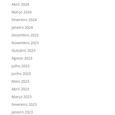
Abril 2024
Março 2024
Fevereiro 2024
Janeiro 2024
Dezembro 2023
Novembro 2023
Outubro 2023
Agosto 2023
Julho 2023
Junho 2023
Maio 2023
Abril 2023
Março 2023
Fevereiro 2023
Janeiro 2023