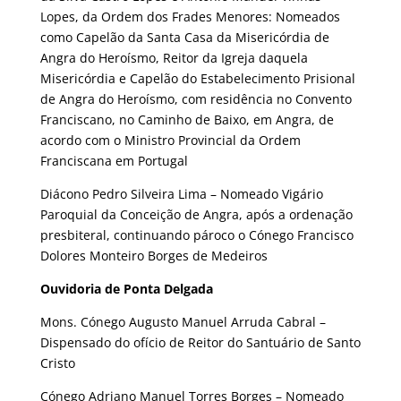
Lopes, da Ordem dos Frades Menores: Nomeados
como Capelão da Santa Casa da Misericórdia de
Angra do Heroísmo, Reitor da Igreja daquela
Misericórdia e Capelão do Estabelecimento Prisional
de Angra do Heroísmo, com residência no Convento
Franciscano, no Caminho de Baixo, em Angra, de
acordo com o Ministro Provincial da Ordem
Franciscana em Portugal
Diácono Pedro Silveira Lima – Nomeado Vigário
Paroquial da Conceição de Angra, após a ordenação
presbiteral, continuando pároco o Cónego Francisco
Dolores Monteiro Borges de Medeiros
Ouvidoria de Ponta Delgada
Mons. Cónego Augusto Manuel Arruda Cabral –
Dispensado do ofício de Reitor do Santuário de Santo
Cristo
Cónego Adriano Manuel Torres Borges – Nomeado