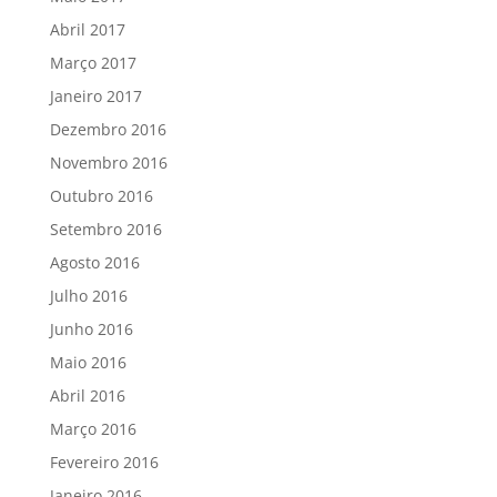
Abril 2017
Março 2017
Janeiro 2017
Dezembro 2016
Novembro 2016
Outubro 2016
Setembro 2016
Agosto 2016
Julho 2016
Junho 2016
Maio 2016
Abril 2016
Março 2016
Fevereiro 2016
Janeiro 2016