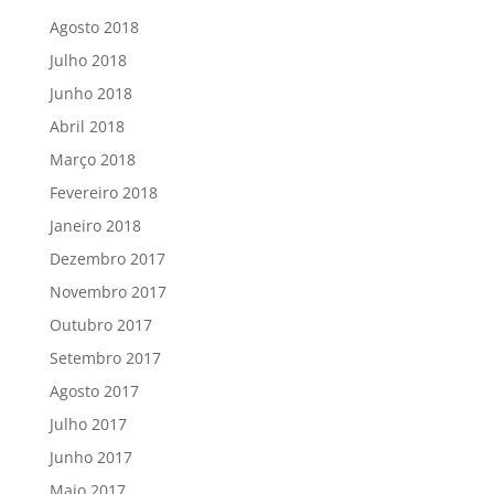
Agosto 2018
Julho 2018
Junho 2018
Abril 2018
Março 2018
Fevereiro 2018
Janeiro 2018
Dezembro 2017
Novembro 2017
Outubro 2017
Setembro 2017
Agosto 2017
Julho 2017
Junho 2017
Maio 2017