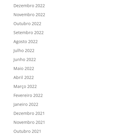
Dezembro 2022
Novembro 2022
Outubro 2022
Setembro 2022
Agosto 2022
Julho 2022
Junho 2022
Maio 2022
Abril 2022
Março 2022
Fevereiro 2022
Janeiro 2022
Dezembro 2021
Novembro 2021
Outubro 2021