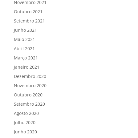
Novembro 2021
Outubro 2021
Setembro 2021
Junho 2021
Maio 2021
Abril 2021
Março 2021
Janeiro 2021
Dezembro 2020
Novembro 2020
Outubro 2020
Setembro 2020
Agosto 2020
Julho 2020
Junho 2020