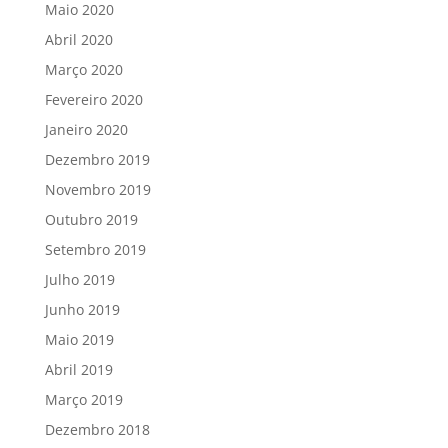
Maio 2020
Abril 2020
Março 2020
Fevereiro 2020
Janeiro 2020
Dezembro 2019
Novembro 2019
Outubro 2019
Setembro 2019
Julho 2019
Junho 2019
Maio 2019
Abril 2019
Março 2019
Dezembro 2018