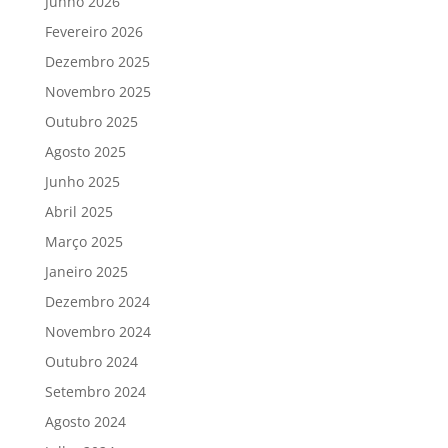
Junho 2026
Fevereiro 2026
Dezembro 2025
Novembro 2025
Outubro 2025
Agosto 2025
Junho 2025
Abril 2025
Março 2025
Janeiro 2025
Dezembro 2024
Novembro 2024
Outubro 2024
Setembro 2024
Agosto 2024