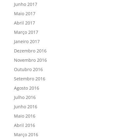
Junho 2017
Maio 2017
Abril 2017
Março 2017
Janeiro 2017
Dezembro 2016
Novembro 2016
Outubro 2016
Setembro 2016
Agosto 2016
Julho 2016
Junho 2016
Maio 2016
Abril 2016
Março 2016