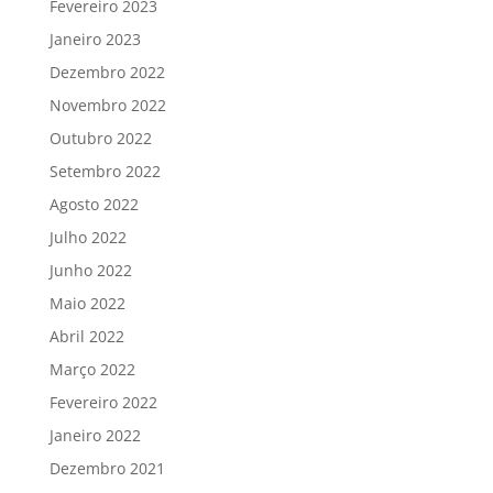
Fevereiro 2023
Janeiro 2023
Dezembro 2022
Novembro 2022
Outubro 2022
Setembro 2022
Agosto 2022
Julho 2022
Junho 2022
Maio 2022
Abril 2022
Março 2022
Fevereiro 2022
Janeiro 2022
Dezembro 2021