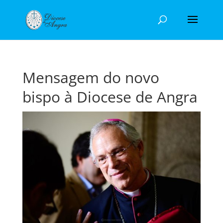
Mensagem do novo
bispo à Diocese de Angra