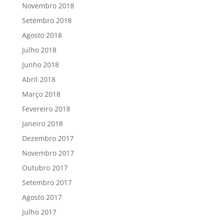
Novembro 2018
Setembro 2018
Agosto 2018
Julho 2018
Junho 2018
Abril 2018
Março 2018
Fevereiro 2018
Janeiro 2018
Dezembro 2017
Novembro 2017
Outubro 2017
Setembro 2017
Agosto 2017
Julho 2017