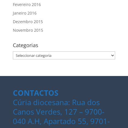
Fevereiro 2016
Janeiro 2016
Dezembro 2015
Novembro 2015
Categorias
Categorias
CONTACTOS
Cúria diocesana: Rua dos
Canos Verdes, 127 – 9700-
040 A.H, Apartado 55, 9701-