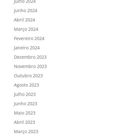
Julho 2024
Junho 2024
Abril 2024
Março 2024
Fevereiro 2024
Janeiro 2024
Dezembro 2023
Novembro 2023
Outubro 2023
Agosto 2023
Julho 2023
Junho 2023
Maio 2023
Abril 2023
Março 2023