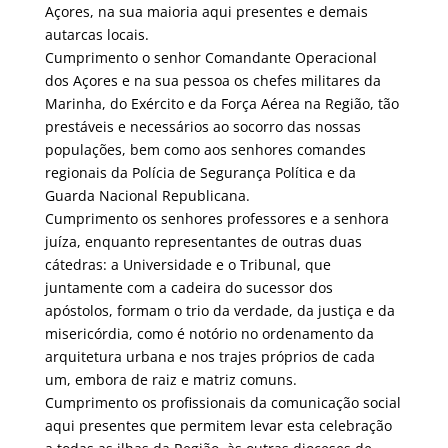
Açores, na sua maioria aqui presentes e demais
autarcas locais.
Cumprimento o senhor Comandante Operacional
dos Açores e na sua pessoa os chefes militares da
Marinha, do Exército e da Força Aérea na Região, tão
prestáveis e necessários ao socorro das nossas
populações, bem como aos senhores comandes
regionais da Polícia de Segurança Política e da
Guarda Nacional Republicana.
Cumprimento os senhores professores e a senhora
juíza, enquanto representantes de outras duas
cátedras: a Universidade e o Tribunal, que
juntamente com a cadeira do sucessor dos
apóstolos, formam o trio da verdade, da justiça e da
misericórdia, como é notório no ordenamento da
arquitetura urbana e nos trajes próprios de cada
um, embora de raiz e matriz comuns.
Cumprimento os profissionais da comunicação social
aqui presentes que permitem levar esta celebração