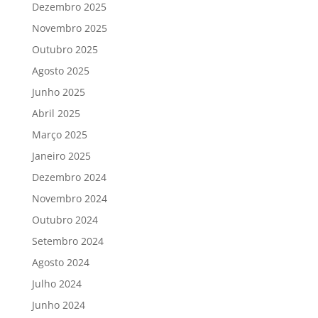
Dezembro 2025
Novembro 2025
Outubro 2025
Agosto 2025
Junho 2025
Abril 2025
Março 2025
Janeiro 2025
Dezembro 2024
Novembro 2024
Outubro 2024
Setembro 2024
Agosto 2024
Julho 2024
Junho 2024