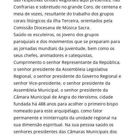
Confrarias e sobretudo no grande Coro, de centena e
meia de vozes, resultante do trabalho dos grupos
corais litúrgicos da ilha Terceira, orientados pela
Comissão Diocesana de Música Sacra.
Saúdo os escuteiros, os jovens dos grupos
paroquiais e dos movimentos que se preparam para
as jornadas mundiais da juventude, bem como os
seus chefes, animadores e catequistas.
Cumprimento o senhor Representante da República,
o senhor presidente da Assembleia Legislativa
Regional, o senhor presidente do Governo Regional e
senhor Vice-presidente, o senhor presidente da
Assembleia Municipal, o senhor presidente da
Câmara Municipal de Angra do Heroísmo, cidade
fundada há 488 anos para acolher o primeiro bispo
nomeado para este arquipélago, como fator
permanente e ininterrupto da unidade regional na
sua dimensão espiritual. Na sua pessoa saúdo os
senhores presidentes das Câmaras Municipais dos