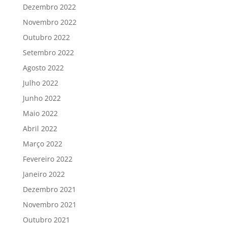
Dezembro 2022
Novembro 2022
Outubro 2022
Setembro 2022
Agosto 2022
Julho 2022
Junho 2022
Maio 2022
Abril 2022
Março 2022
Fevereiro 2022
Janeiro 2022
Dezembro 2021
Novembro 2021
Outubro 2021