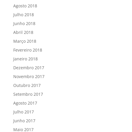
Agosto 2018
Julho 2018
Junho 2018
Abril 2018
Março 2018
Fevereiro 2018
Janeiro 2018
Dezembro 2017
Novembro 2017
Outubro 2017
Setembro 2017
Agosto 2017
Julho 2017
Junho 2017
Maio 2017