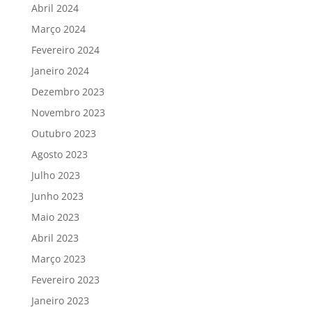
Abril 2024
Março 2024
Fevereiro 2024
Janeiro 2024
Dezembro 2023
Novembro 2023
Outubro 2023
Agosto 2023
Julho 2023
Junho 2023
Maio 2023
Abril 2023
Março 2023
Fevereiro 2023
Janeiro 2023