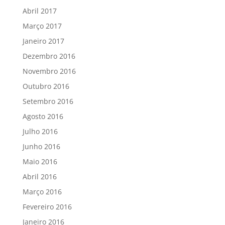
Abril 2017
Março 2017
Janeiro 2017
Dezembro 2016
Novembro 2016
Outubro 2016
Setembro 2016
Agosto 2016
Julho 2016
Junho 2016
Maio 2016
Abril 2016
Março 2016
Fevereiro 2016
Janeiro 2016