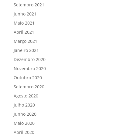
Setembro 2021
Junho 2021
Maio 2021
Abril 2021
Março 2021
Janeiro 2021
Dezembro 2020
Novembro 2020
Outubro 2020
Setembro 2020
Agosto 2020
Julho 2020
Junho 2020
Maio 2020
Abril 2020