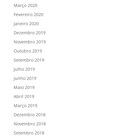
Março 2020
Fevereiro 2020
Janeiro 2020
Dezembro 2019
Novembro 2019
Outubro 2019
Setembro 2019
Julho 2019
Junho 2019
Maio 2019
Abril 2019
Março 2019
Dezembro 2018
Novembro 2018
Setembro 2018