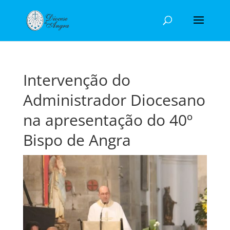
Intervenção do
Administrador Diocesano
na apresentação do 40º
Bispo de Angra