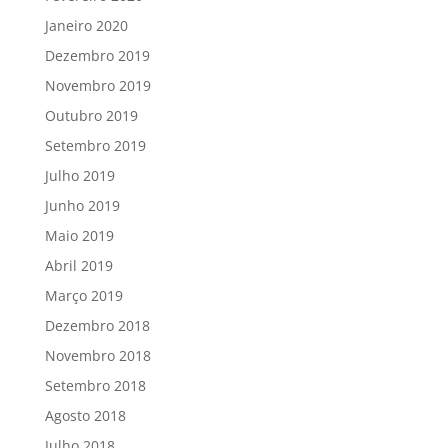
Janeiro 2020
Dezembro 2019
Novembro 2019
Outubro 2019
Setembro 2019
Julho 2019
Junho 2019
Maio 2019
Abril 2019
Março 2019
Dezembro 2018
Novembro 2018
Setembro 2018
Agosto 2018
Julho 2018