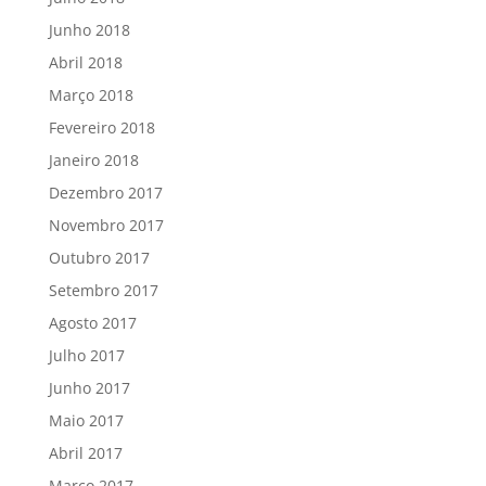
Junho 2018
Abril 2018
Março 2018
Fevereiro 2018
Janeiro 2018
Dezembro 2017
Novembro 2017
Outubro 2017
Setembro 2017
Agosto 2017
Julho 2017
Junho 2017
Maio 2017
Abril 2017
Março 2017