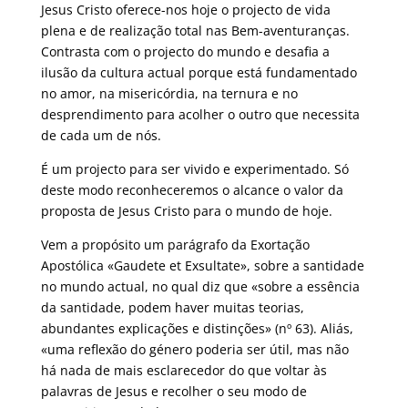
Jesus Cristo oferece-nos hoje o projecto de vida
plena e de realização total nas Bem-aventuranças.
Contrasta com o projecto do mundo e desafia a
ilusão da cultura actual porque está fundamentado
no amor, na misericórdia, na ternura e no
desprendimento para acolher o outro que necessita
de cada um de nós.
É um projecto para ser vivido e experimentado. Só
deste modo reconheceremos o alcance o valor da
proposta de Jesus Cristo para o mundo de hoje.
Vem a propósito um parágrafo da Exortação
Apostólica «Gaudete et Exsultate», sobre a santidade
no mundo actual, no qual diz que «sobre a essência
da santidade, podem haver muitas teorias,
abundantes explicações e distinções» (nº 63). Aliás,
«uma reflexão do género poderia ser útil, mas não
há nada de mais esclarecedor do que voltar às
palavras de Jesus e recolher o seu modo de