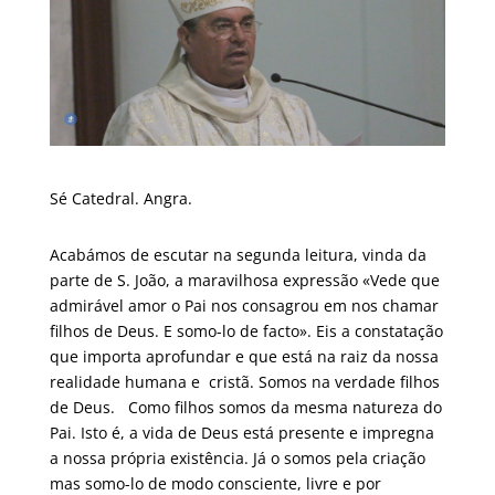
Sé Catedral. Angra.
Acabámos de escutar na segunda leitura, vinda da
parte de S. João, a maravilhosa expressão «Vede que
admirável amor o Pai nos consagrou em nos chamar
filhos de Deus. E somo-lo de facto». Eis a constatação
que importa aprofundar e que está na raiz da nossa
realidade humana e cristã. Somos na verdade filhos
de Deus. Como filhos somos da mesma natureza do
Pai. Isto é, a vida de Deus está presente e impregna
a nossa própria existência. Já o somos pela criação
mas somo-lo de modo consciente, livre e por