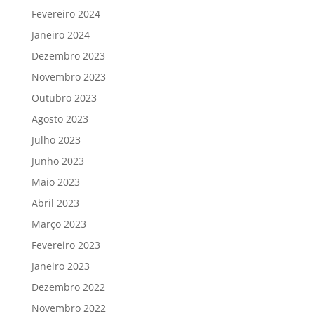
Fevereiro 2024
Janeiro 2024
Dezembro 2023
Novembro 2023
Outubro 2023
Agosto 2023
Julho 2023
Junho 2023
Maio 2023
Abril 2023
Março 2023
Fevereiro 2023
Janeiro 2023
Dezembro 2022
Novembro 2022