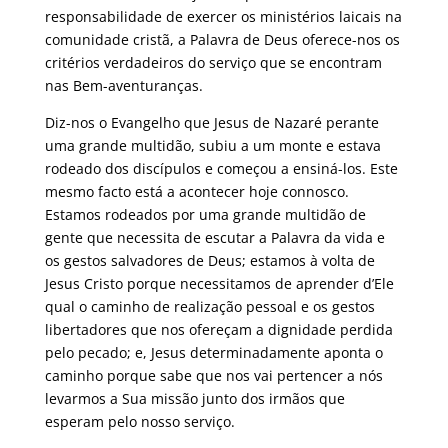
responsabilidade de exercer os ministérios laicais na
comunidade cristã, a Palavra de Deus oferece-nos os
critérios verdadeiros do serviço que se encontram
nas Bem-aventuranças.
Diz-nos o Evangelho que Jesus de Nazaré perante
uma grande multidão, subiu a um monte e estava
rodeado dos discípulos e começou a ensiná-los. Este
mesmo facto está a acontecer hoje connosco.
Estamos rodeados por uma grande multidão de
gente que necessita de escutar a Palavra da vida e
os gestos salvadores de Deus; estamos à volta de
Jesus Cristo porque necessitamos de aprender d’Ele
qual o caminho de realização pessoal e os gestos
libertadores que nos ofereçam a dignidade perdida
pelo pecado; e, Jesus determinadamente aponta o
caminho porque sabe que nos vai pertencer a nós
levarmos a Sua missão junto dos irmãos que
esperam pelo nosso serviço.