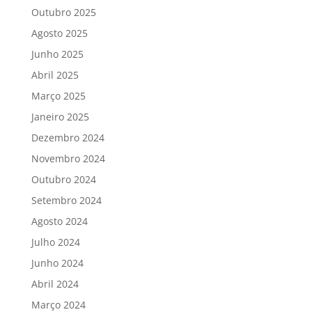
Outubro 2025
Agosto 2025
Junho 2025
Abril 2025
Março 2025
Janeiro 2025
Dezembro 2024
Novembro 2024
Outubro 2024
Setembro 2024
Agosto 2024
Julho 2024
Junho 2024
Abril 2024
Março 2024