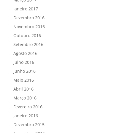
Janeiro 2017
Dezembro 2016
Novembro 2016
Outubro 2016
Setembro 2016
Agosto 2016
Julho 2016
Junho 2016
Maio 2016
Abril 2016
Março 2016
Fevereiro 2016
Janeiro 2016
Dezembro 2015