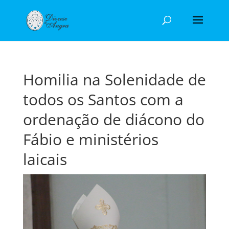
Homilia na Solenidade de
todos os Santos com a
ordenação de diácono do
Fábio e ministérios
laicais