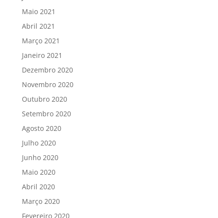
Maio 2021
Abril 2021
Março 2021
Janeiro 2021
Dezembro 2020
Novembro 2020
Outubro 2020
Setembro 2020
Agosto 2020
Julho 2020
Junho 2020
Maio 2020
Abril 2020
Março 2020
Fevereiro 2020