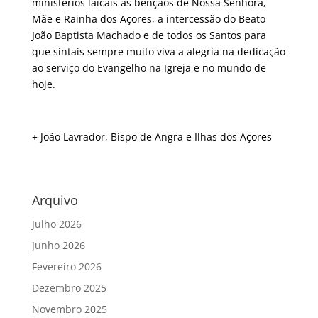
ministérios laicais as bênçãos de Nossa Senhora,
Mãe e Rainha dos Açores, a intercessão do Beato
João Baptista Machado e de todos os Santos para
que sintais sempre muito viva a alegria na dedicação
ao serviço do Evangelho na Igreja e no mundo de
hoje.
+ João Lavrador, Bispo de Angra e Ilhas dos Açores
Arquivo
Julho 2026
Junho 2026
Fevereiro 2026
Dezembro 2025
Novembro 2025