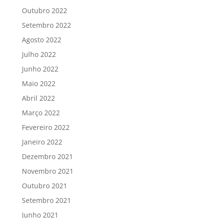
Outubro 2022
Setembro 2022
Agosto 2022
Julho 2022
Junho 2022
Maio 2022
Abril 2022
Março 2022
Fevereiro 2022
Janeiro 2022
Dezembro 2021
Novembro 2021
Outubro 2021
Setembro 2021
Junho 2021