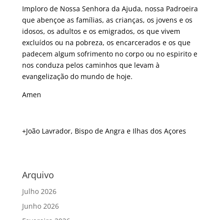
Imploro de Nossa Senhora da Ajuda, nossa Padroeira
que abençoe as famílias, as crianças, os jovens e os
idosos, os adultos e os emigrados, os que vivem
excluídos ou na pobreza, os encarcerados e os que
padecem algum sofrimento no corpo ou no espirito e
nos conduza pelos caminhos que levam à
evangelização do mundo de hoje.
Amen
+João Lavrador, Bispo de Angra e Ilhas dos Açores
Arquivo
Julho 2026
Junho 2026