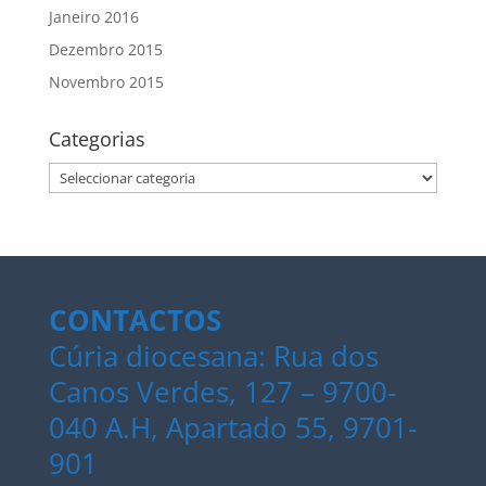
Janeiro 2016
Dezembro 2015
Novembro 2015
Categorias
Categorias
CONTACTOS
Cúria diocesana: Rua dos
Canos Verdes, 127 – 9700-
040 A.H, Apartado 55, 9701-
901