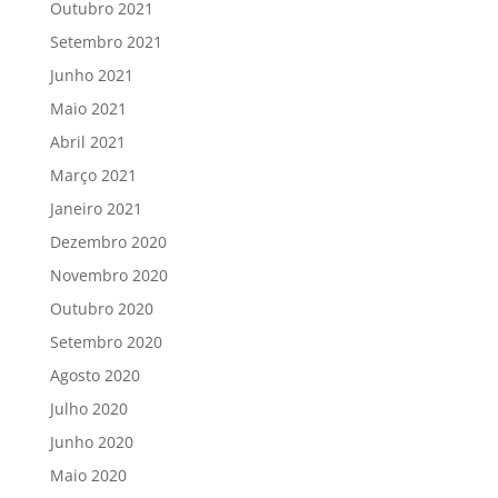
Outubro 2021
Setembro 2021
Junho 2021
Maio 2021
Abril 2021
Março 2021
Janeiro 2021
Dezembro 2020
Novembro 2020
Outubro 2020
Setembro 2020
Agosto 2020
Julho 2020
Junho 2020
Maio 2020