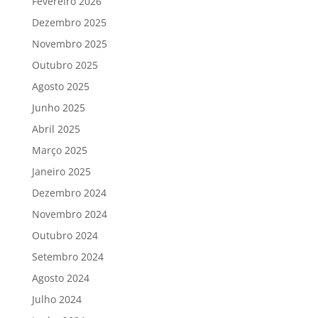
Fevereiro 2026
Dezembro 2025
Novembro 2025
Outubro 2025
Agosto 2025
Junho 2025
Abril 2025
Março 2025
Janeiro 2025
Dezembro 2024
Novembro 2024
Outubro 2024
Setembro 2024
Agosto 2024
Julho 2024