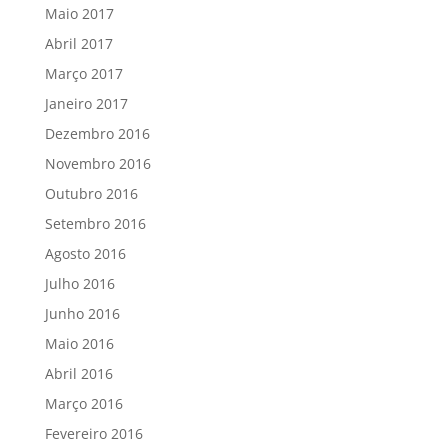
Maio 2017
Abril 2017
Março 2017
Janeiro 2017
Dezembro 2016
Novembro 2016
Outubro 2016
Setembro 2016
Agosto 2016
Julho 2016
Junho 2016
Maio 2016
Abril 2016
Março 2016
Fevereiro 2016