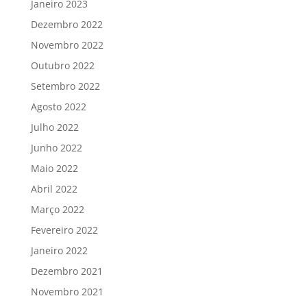
Janeiro 2023
Dezembro 2022
Novembro 2022
Outubro 2022
Setembro 2022
Agosto 2022
Julho 2022
Junho 2022
Maio 2022
Abril 2022
Março 2022
Fevereiro 2022
Janeiro 2022
Dezembro 2021
Novembro 2021