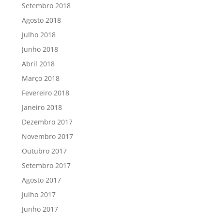
Setembro 2018
Agosto 2018
Julho 2018
Junho 2018
Abril 2018
Março 2018
Fevereiro 2018
Janeiro 2018
Dezembro 2017
Novembro 2017
Outubro 2017
Setembro 2017
Agosto 2017
Julho 2017
Junho 2017