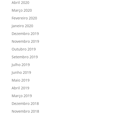
Abril 2020
Março 2020
Fevereiro 2020
Janeiro 2020
Dezembro 2019
Novembro 2019
Outubro 2019
Setembro 2019
Julho 2019
Junho 2019
Maio 2019
Abril 2019
Março 2019
Dezembro 2018
Novembro 2018