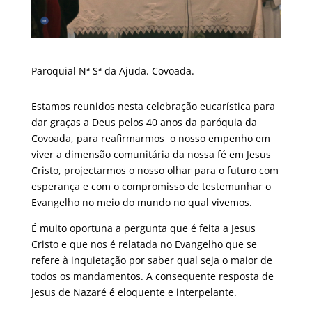
Paroquial Nª Sª da Ajuda. Covoada.
Estamos reunidos nesta celebração eucarística para
dar graças a Deus pelos 40 anos da paróquia da
Covoada, para reafirmarmos o nosso empenho em
viver a dimensão comunitária da nossa fé em Jesus
Cristo, projectarmos o nosso olhar para o futuro com
esperança e com o compromisso de testemunhar o
Evangelho no meio do mundo no qual vivemos.
É muito oportuna a pergunta que é feita a Jesus
Cristo e que nos é relatada no Evangelho que se
refere à inquietação por saber qual seja o maior de
todos os mandamentos. A consequente resposta de
Jesus de Nazaré é eloquente e interpelante.