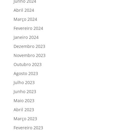
Junho 2024
Abril 2024
Março 2024
Fevereiro 2024
Janeiro 2024
Dezembro 2023
Novembro 2023
Outubro 2023
Agosto 2023
Julho 2023
Junho 2023
Maio 2023
Abril 2023
Março 2023
Fevereiro 2023