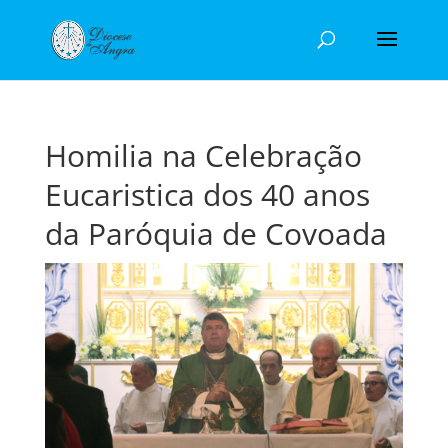
Homilia na Celebração
Eucaristica dos 40 anos
da Paróquia de Covoada