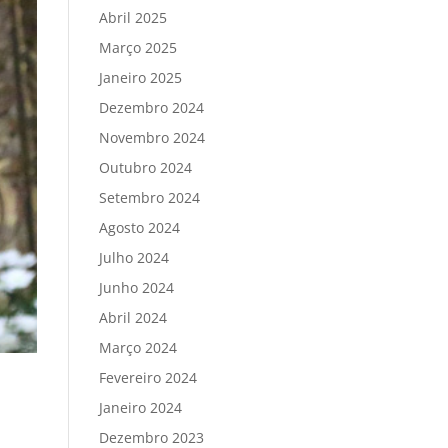
Abril 2025
Março 2025
Janeiro 2025
Dezembro 2024
Novembro 2024
Outubro 2024
Setembro 2024
Agosto 2024
Julho 2024
Junho 2024
Abril 2024
Março 2024
Fevereiro 2024
Janeiro 2024
Dezembro 2023