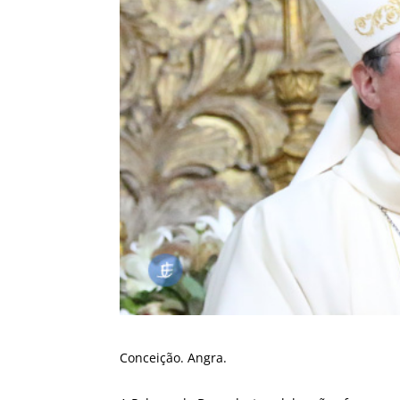
Conceição. Angra.