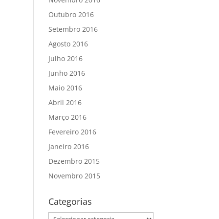
Outubro 2016
Setembro 2016
Agosto 2016
Julho 2016
Junho 2016
Maio 2016
Abril 2016
Março 2016
Fevereiro 2016
Janeiro 2016
Dezembro 2015
Novembro 2015
Categorias
Categorias