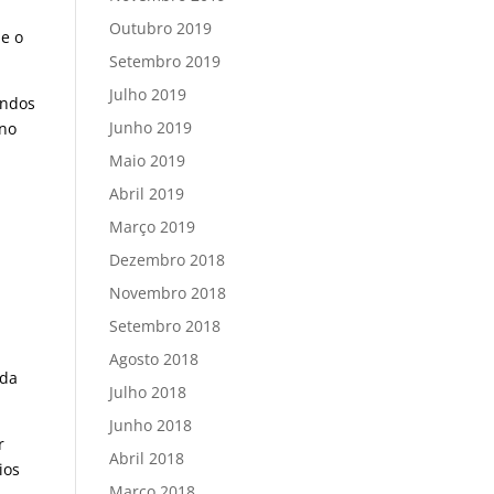
Outubro 2019
ue o
Setembro 2019
Julho 2019
andos
Junho 2019
 no
Maio 2019
Abril 2019
Março 2019
Dezembro 2018
Novembro 2018
Setembro 2018
Agosto 2018
 da
Julho 2018
Junho 2018
r
Abril 2018
ios
Março 2018