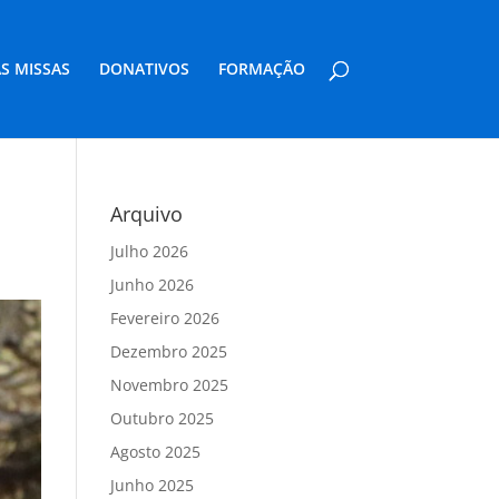
S MISSAS
DONATIVOS
FORMAÇÃO
Arquivo
Julho 2026
Junho 2026
Fevereiro 2026
Dezembro 2025
Novembro 2025
Outubro 2025
Agosto 2025
Junho 2025