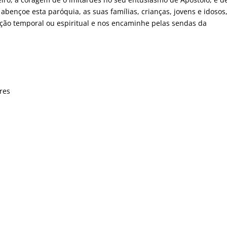
bençoe esta paróquia, as suas famílias, crianças, jovens e idosos,
ação temporal ou espiritual e nos encaminhe pelas sendas da
res