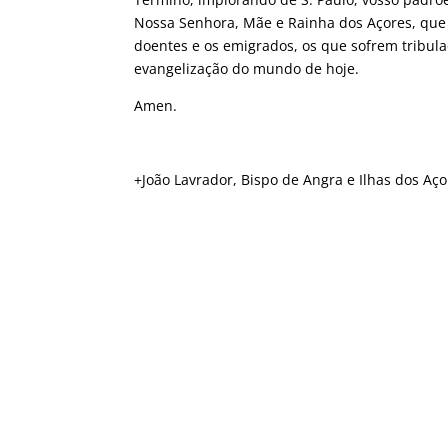
Nossa Senhora, Mãe e Rainha dos Açores, que a
doentes e os emigrados, os que sofrem tribul
evangelização do mundo de hoje.
Amen.
+João Lavrador, Bispo de Angra e Ilhas dos Aço