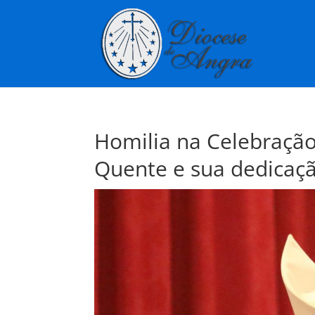
Homilia na Celebração
Quente e sua dedicaç