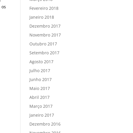
 os
Fevereiro 2018
Janeiro 2018
Dezembro 2017
Novembro 2017
Outubro 2017
Setembro 2017
Agosto 2017
Julho 2017
Junho 2017
Maio 2017
Abril 2017
Março 2017
Janeiro 2017
Dezembro 2016
Novembro 2016