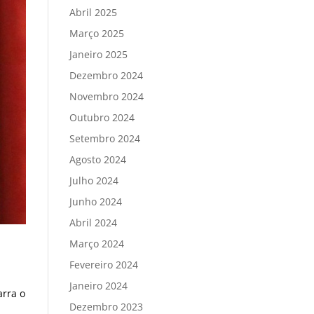
Abril 2025
Março 2025
Janeiro 2025
Dezembro 2024
Novembro 2024
Outubro 2024
Setembro 2024
Agosto 2024
Julho 2024
Junho 2024
Abril 2024
Março 2024
Fevereiro 2024
Janeiro 2024
arra o
Dezembro 2023
a