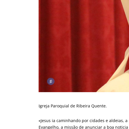
Igreja Paroquial de Ribeira Quente.
«Jesus ia caminhando por cidades e aldeias, a
Evangelho, a missão de anunciar a boa noticia 