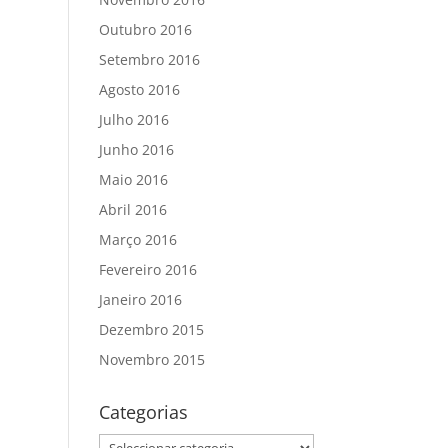
Outubro 2016
Setembro 2016
Agosto 2016
Julho 2016
Junho 2016
Maio 2016
Abril 2016
Março 2016
Fevereiro 2016
Janeiro 2016
Dezembro 2015
Novembro 2015
Categorias
Categorias