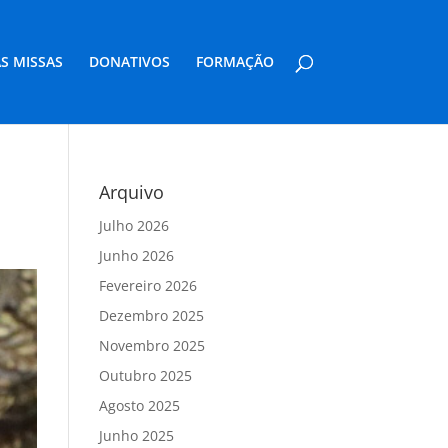
S MISSAS
DONATIVOS
FORMAÇÃO
Arquivo
Julho 2026
Junho 2026
Fevereiro 2026
Dezembro 2025
Novembro 2025
Outubro 2025
Agosto 2025
Junho 2025