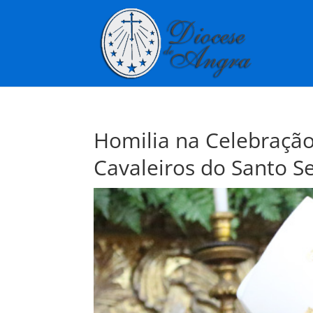
Homilia na Celebração
Cavaleiros do Santo S