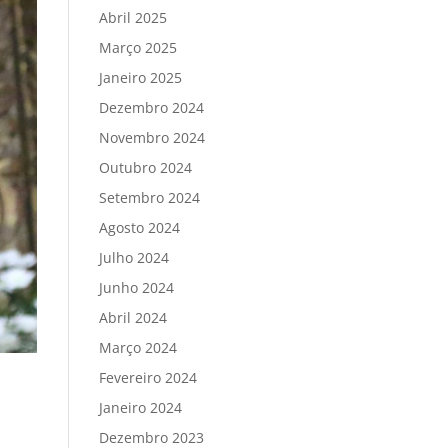
Abril 2025
Março 2025
Janeiro 2025
Dezembro 2024
Novembro 2024
Outubro 2024
Setembro 2024
Agosto 2024
Julho 2024
Junho 2024
Abril 2024
Março 2024
Fevereiro 2024
Janeiro 2024
Dezembro 2023