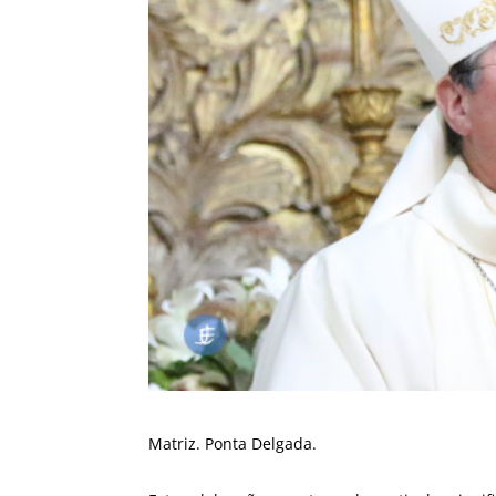
Matriz. Ponta Delgada.