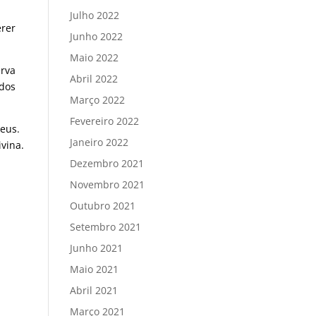
Julho 2022
erer
Junho 2022
Maio 2022
erva
Abril 2022
 dos
Março 2022
Fevereiro 2022
Deus.
Janeiro 2022
vina.
Dezembro 2021
Novembro 2021
Outubro 2021
Setembro 2021
Junho 2021
Maio 2021
Abril 2021
Março 2021