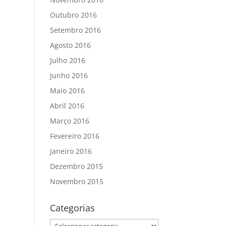
Outubro 2016
Setembro 2016
Agosto 2016
Julho 2016
Junho 2016
Maio 2016
Abril 2016
Março 2016
Fevereiro 2016
Janeiro 2016
Dezembro 2015
Novembro 2015
Categorias
Categorias