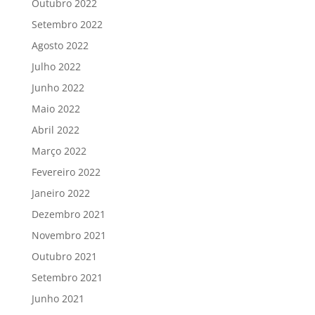
Outubro 2022
Setembro 2022
Agosto 2022
Julho 2022
Junho 2022
Maio 2022
Abril 2022
Março 2022
Fevereiro 2022
Janeiro 2022
Dezembro 2021
Novembro 2021
Outubro 2021
Setembro 2021
Junho 2021