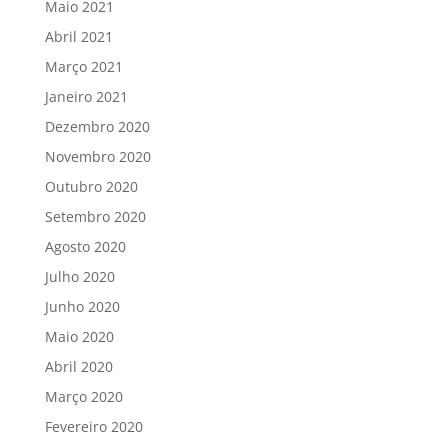
Maio 2021
Abril 2021
Março 2021
Janeiro 2021
Dezembro 2020
Novembro 2020
Outubro 2020
Setembro 2020
Agosto 2020
Julho 2020
Junho 2020
Maio 2020
Abril 2020
Março 2020
Fevereiro 2020