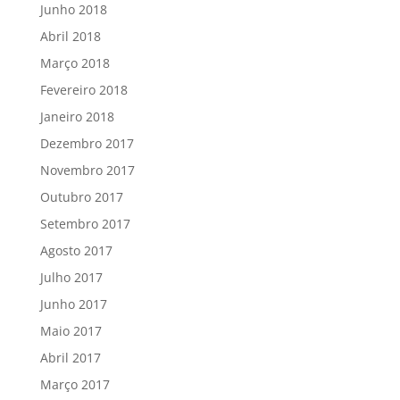
Junho 2018
Abril 2018
Março 2018
Fevereiro 2018
Janeiro 2018
Dezembro 2017
Novembro 2017
Outubro 2017
Setembro 2017
Agosto 2017
Julho 2017
Junho 2017
Maio 2017
Abril 2017
Março 2017