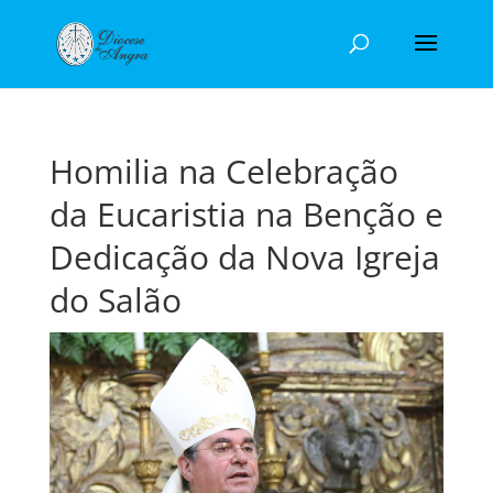
Homilia na Celebração
da Eucaristia na Benção e
Dedicação da Nova Igreja
do Salão