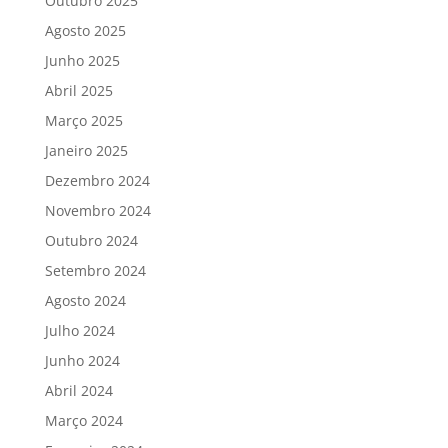
Outubro 2025
Agosto 2025
Junho 2025
Abril 2025
Março 2025
Janeiro 2025
Dezembro 2024
Novembro 2024
Outubro 2024
Setembro 2024
Agosto 2024
Julho 2024
Junho 2024
Abril 2024
Março 2024