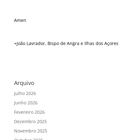
Amen
+João Lavrador, Bispo de Angra e Ilhas dos Açores
Arquivo
Julho 2026
Junho 2026
Fevereiro 2026
Dezembro 2025
Novembro 2025