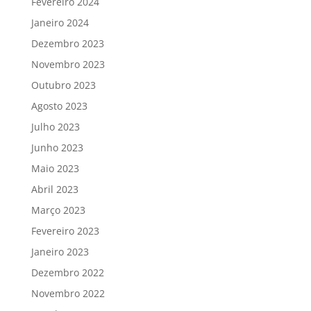
Fevereiro 2024
Janeiro 2024
Dezembro 2023
Novembro 2023
Outubro 2023
Agosto 2023
Julho 2023
Junho 2023
Maio 2023
Abril 2023
Março 2023
Fevereiro 2023
Janeiro 2023
Dezembro 2022
Novembro 2022