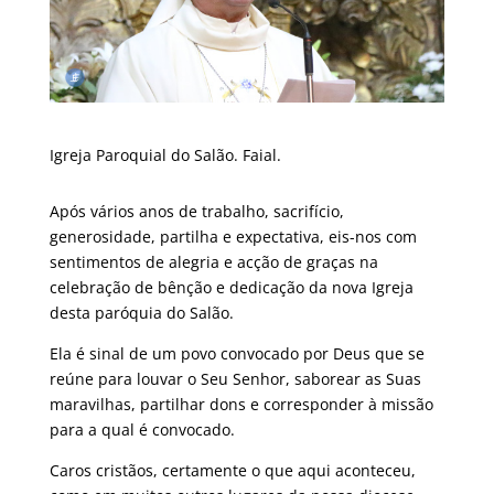
Igreja Paroquial do Salão. Faial.
Após vários anos de trabalho, sacrifício,
generosidade, partilha e expectativa, eis-nos com
sentimentos de alegria e acção de graças na
celebração de bênção e dedicação da nova Igreja
desta paróquia do Salão.
Ela é sinal de um povo convocado por Deus que se
reúne para louvar o Seu Senhor, saborear as Suas
maravilhas, partilhar dons e corresponder à missão
para a qual é convocado.
Caros cristãos, certamente o que aqui aconteceu,