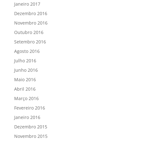
Janeiro 2017
Dezembro 2016
Novembro 2016
Outubro 2016
Setembro 2016
Agosto 2016
Julho 2016
Junho 2016
Maio 2016
Abril 2016
Março 2016
Fevereiro 2016
Janeiro 2016
Dezembro 2015
Novembro 2015