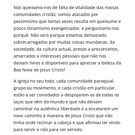
Nós queixamo-nos de falta de vitalidade das nossas
comunidades cristãs; somos atacados por
pessimismo que tantas vezes resulta em queixume e
pouco dinamismo evangelizador, e perguntamo-nos
porquê. Não será porque estamos demasiado
sobrecarregados por muitas coisas mundanas, da
sociedade, da cultura actual, presos a preconceitos,
amarrados a interesses pessoais que não nos
deixam livres e disponíveis para apreciar a beleza da
Boa Nova de Jesus Cristo?
A Igreja no seu todo, cada comunidade paroquial,
grupo ou movimento, e cada cristão em particular,
estão a ser convidados a despojarem-se de todas os
laços que vêm do mundo e que não deixam
caminhar na autêntica liberdade e a encetarem um
novo caminho à maneira de Jesus Cristo que não
tinha onde reclinar a cabeça e que afirmou ter vindo
para servir e não para ser servido.