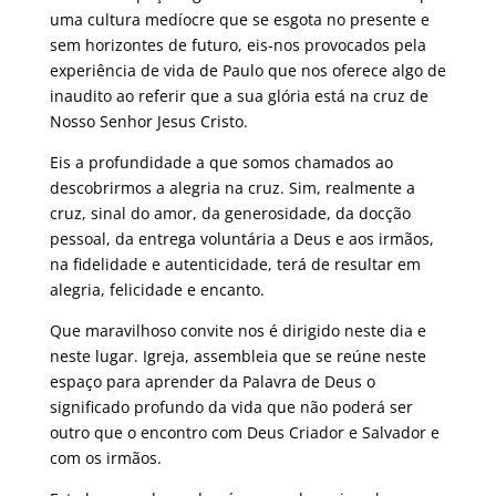
uma cultura medíocre que se esgota no presente e
sem horizontes de futuro, eis-nos provocados pela
experiência de vida de Paulo que nos oferece algo de
inaudito ao referir que a sua glória está na cruz de
Nosso Senhor Jesus Cristo.
Eis a profundidade a que somos chamados ao
descobrirmos a alegria na cruz. Sim, realmente a
cruz, sinal do amor, da generosidade, da docção
pessoal, da entrega voluntária a Deus e aos irmãos,
na fidelidade e autenticidade, terá de resultar em
alegria, felicidade e encanto.
Que maravilhoso convite nos é dirigido neste dia e
neste lugar. Igreja, assembleia que se reúne neste
espaço para aprender da Palavra de Deus o
significado profundo da vida que não poderá ser
outro que o encontro com Deus Criador e Salvador e
com os irmãos.