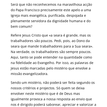
Será que não reconhecemos na maravilhosa acção
do Papa Francisco precisamente este apelo a uma
Igreja mais evangélica, purificada, despojada e
plenamente servidora da dignidade humana e do
bem comum?
Refere Jesus Cristo que «a seara é grande, mas os
trabalhadores são poucos. Pedi, pois, ao Dono da
seara que mande trabalhadores para a Sua seara».
Na verdade, os trabalhadores são sempre poucos.
Aqui, tanto se pode entender na quantidade como
na fidelidade ao Evangelho. Por isso, as palavras de
Jesus estão marcadas pelo mistério que envolve a
missão evangelizadora.
Sendo um mistério, não poderá ser feita segundo os
nossos critérios e projectos. Só quem se deixa
envolver neste mistério que é de Deus mas
igualmente provoca a nossa resposta ao envio que
nos é dirigido poderá saborear, apreciar e valorizar a