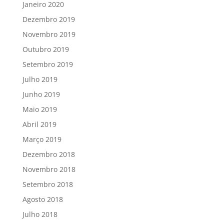
Janeiro 2020
Dezembro 2019
Novembro 2019
Outubro 2019
Setembro 2019
Julho 2019
Junho 2019
Maio 2019
Abril 2019
Março 2019
Dezembro 2018
Novembro 2018
Setembro 2018
Agosto 2018
Julho 2018