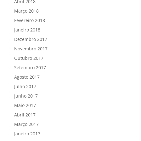
Abril 2018
Março 2018
Fevereiro 2018
Janeiro 2018
Dezembro 2017
Novembro 2017
Outubro 2017
Setembro 2017
Agosto 2017
Julho 2017
Junho 2017
Maio 2017
Abril 2017
Março 2017
Janeiro 2017