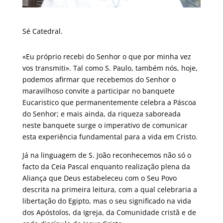
Sé Catedral.
«Eu próprio recebi do Senhor o que por minha vez
vos transmiti». Tal como S. Paulo, também nós, hoje,
podemos afirmar que recebemos do Senhor o
maravilhoso convite a participar no banquete
Eucaristico que permanentemente celebra a Páscoa
do Senhor; e mais ainda, da riqueza saboreada
neste banquete surge o imperativo de comunicar
esta experiência fundamental para a vida em Cristo.
Já na linguagem de S. João reconhecemos não só o
facto da Ceia Pascal enquanto realização plena da
Aliança que Deus estabeleceu com o Seu Povo
descrita na primeira leitura, com a qual celebraria a
libertação do Egipto, mas o seu significado na vida
dos Apóstolos, da Igreja, da Comunidade cristã e de