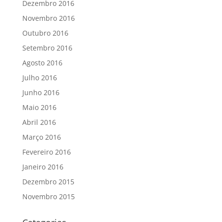
Dezembro 2016
Novembro 2016
Outubro 2016
Setembro 2016
Agosto 2016
Julho 2016
Junho 2016
Maio 2016
Abril 2016
Março 2016
Fevereiro 2016
Janeiro 2016
Dezembro 2015
Novembro 2015