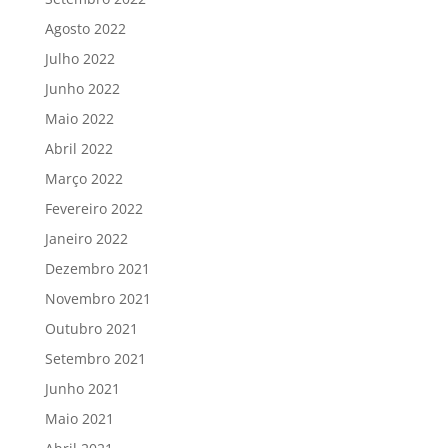
Agosto 2022
Julho 2022
Junho 2022
Maio 2022
Abril 2022
Março 2022
Fevereiro 2022
Janeiro 2022
Dezembro 2021
Novembro 2021
Outubro 2021
Setembro 2021
Junho 2021
Maio 2021