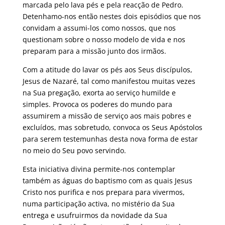
marcada pelo lava pés e pela reacção de Pedro.
Detenhamo-nos então nestes dois episódios que nos
convidam a assumi-los como nossos, que nos
questionam sobre o nosso modelo de vida e nos
preparam para a missão junto dos irmãos.
Com a atitude do lavar os pés aos Seus discípulos,
Jesus de Nazaré, tal como manifestou muitas vezes
na Sua pregação, exorta ao serviço humilde e
simples. Provoca os poderes do mundo para
assumirem a missão de serviço aos mais pobres e
excluídos, mas sobretudo, convoca os Seus Apóstolos
para serem testemunhas desta nova forma de estar
no meio do Seu povo servindo.
Esta iniciativa divina permite-nos contemplar
também as águas do baptismo com as quais Jesus
Cristo nos purifica e nos prepara para vivermos,
numa participação activa, no mistério da Sua
entrega e usufruirmos da novidade da Sua