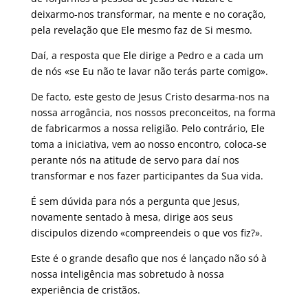
deixarmo-nos transformar, na mente e no coração,
pela revelação que Ele mesmo faz de Si mesmo.
Daí, a resposta que Ele dirige a Pedro e a cada um
de nós «se Eu não te lavar não terás parte comigo».
De facto, este gesto de Jesus Cristo desarma-nos na
nossa arrogância, nos nossos preconceitos, na forma
de fabricarmos a nossa religião. Pelo contrário, Ele
toma a iniciativa, vem ao nosso encontro, coloca-se
perante nós na atitude de servo para daí nos
transformar e nos fazer participantes da Sua vida.
É sem dúvida para nós a pergunta que Jesus,
novamente sentado à mesa, dirige aos seus
discipulos dizendo «compreendeis o que vos fiz?».
Este é o grande desafio que nos é lançado não só à
nossa inteligência mas sobretudo à nossa
experiência de cristãos.