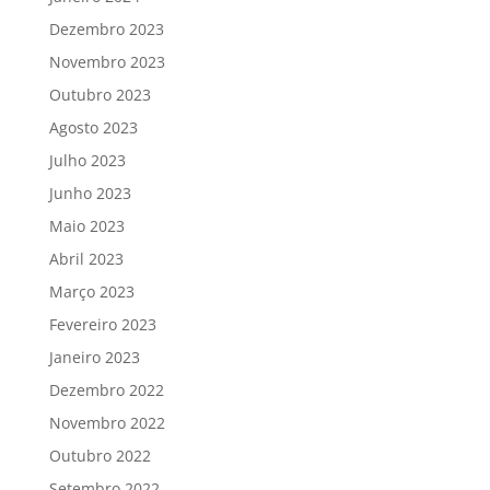
Dezembro 2023
Novembro 2023
Outubro 2023
Agosto 2023
Julho 2023
Junho 2023
Maio 2023
Abril 2023
Março 2023
Fevereiro 2023
Janeiro 2023
Dezembro 2022
Novembro 2022
Outubro 2022
Setembro 2022