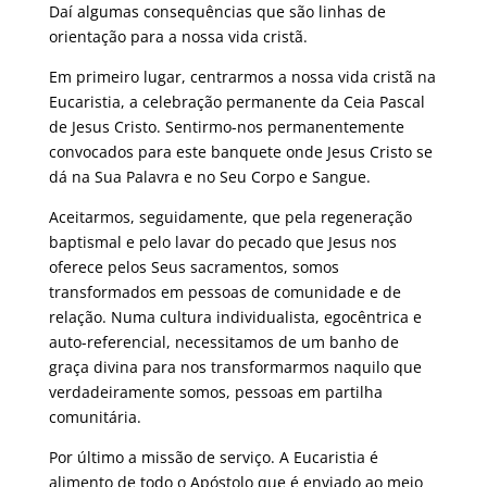
Daí algumas consequências que são linhas de
orientação para a nossa vida cristã.
Em primeiro lugar, centrarmos a nossa vida cristã na
Eucaristia, a celebração permanente da Ceia Pascal
de Jesus Cristo. Sentirmo-nos permanentemente
convocados para este banquete onde Jesus Cristo se
dá na Sua Palavra e no Seu Corpo e Sangue.
Aceitarmos, seguidamente, que pela regeneração
baptismal e pelo lavar do pecado que Jesus nos
oferece pelos Seus sacramentos, somos
transformados em pessoas de comunidade e de
relação. Numa cultura individualista, egocêntrica e
auto-referencial, necessitamos de um banho de
graça divina para nos transformarmos naquilo que
verdadeiramente somos, pessoas em partilha
comunitária.
Por último a missão de serviço. A Eucaristia é
alimento de todo o Apóstolo que é enviado ao meio