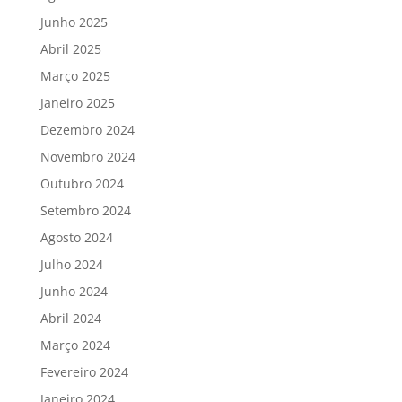
Junho 2025
Abril 2025
Março 2025
Janeiro 2025
Dezembro 2024
Novembro 2024
Outubro 2024
Setembro 2024
Agosto 2024
Julho 2024
Junho 2024
Abril 2024
Março 2024
Fevereiro 2024
Janeiro 2024