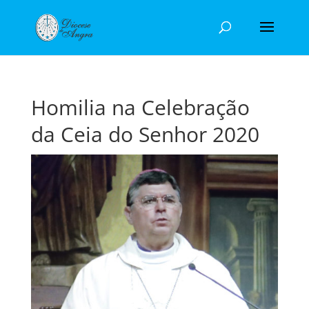
Homilia na Celebração
da Ceia do Senhor 2020