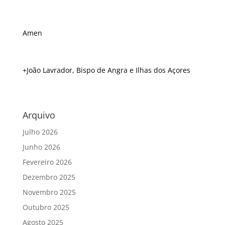
Amen
+João Lavrador, Bispo de Angra e Ilhas dos Açores
Arquivo
Julho 2026
Junho 2026
Fevereiro 2026
Dezembro 2025
Novembro 2025
Outubro 2025
Agosto 2025