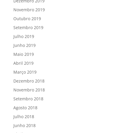
Dezembro 2019
Novembro 2019
Outubro 2019
Setembro 2019
Julho 2019
Junho 2019
Maio 2019
Abril 2019
Março 2019
Dezembro 2018
Novembro 2018
Setembro 2018
Agosto 2018
Julho 2018
Junho 2018