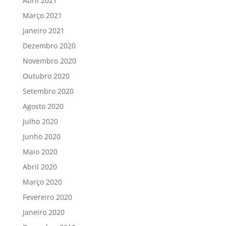
Abril 2021
Março 2021
Janeiro 2021
Dezembro 2020
Novembro 2020
Outubro 2020
Setembro 2020
Agosto 2020
Julho 2020
Junho 2020
Maio 2020
Abril 2020
Março 2020
Fevereiro 2020
Janeiro 2020