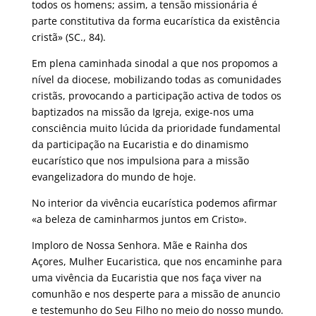
todos os homens; assim, a tensão missionária é
parte constitutiva da forma eucarística da existência
cristã» (SC., 84).
Em plena caminhada sinodal a que nos propomos a
nível da diocese, mobilizando todas as comunidades
cristãs, provocando a participação activa de todos os
baptizados na missão da Igreja, exige-nos uma
consciência muito lúcida da prioridade fundamental
da participação na Eucaristia e do dinamismo
eucarístico que nos impulsiona para a missão
evangelizadora do mundo de hoje.
No interior da vivência eucarística podemos afirmar
«a beleza de caminharmos juntos em Cristo».
Imploro de Nossa Senhora. Mãe e Rainha dos
Açores, Mulher Eucaristica, que nos encaminhe para
uma vivência da Eucaristia que nos faça viver na
comunhão e nos desperte para a missão de anuncio
e testemunho do Seu Filho no meio do nosso mundo.