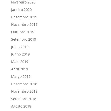
Fevereiro 2020
Janeiro 2020
Dezembro 2019
Novembro 2019
Outubro 2019
Setembro 2019
Julho 2019
Junho 2019
Maio 2019
Abril 2019
Março 2019
Dezembro 2018
Novembro 2018
Setembro 2018
Agosto 2018