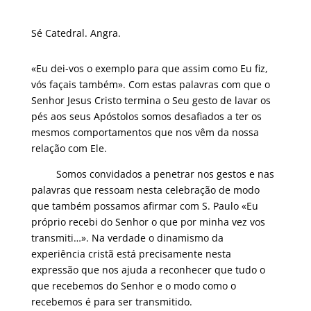
Sé Catedral. Angra.
«Eu dei-vos o exemplo para que assim como Eu fiz,
vós façais também». Com estas palavras com que o
Senhor Jesus Cristo termina o Seu gesto de lavar os
pés aos seus Apóstolos somos desafiados a ter os
mesmos comportamentos que nos vêm da nossa
relação com Ele.
Somos convidados a penetrar nos gestos e nas
palavras que ressoam nesta celebração de modo
que também possamos afirmar com S. Paulo «Eu
próprio recebi do Senhor o que por minha vez vos
transmiti…». Na verdade o dinamismo da
experiência cristã está precisamente nesta
expressão que nos ajuda a reconhecer que tudo o
que recebemos do Senhor e o modo como o
recebemos é para ser transmitido.