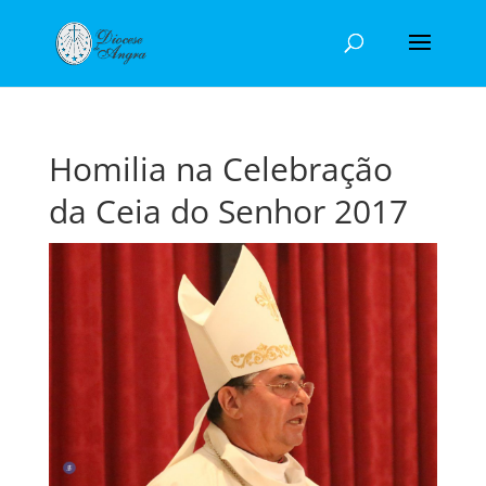
Homilia na Celebração
da Ceia do Senhor 2017