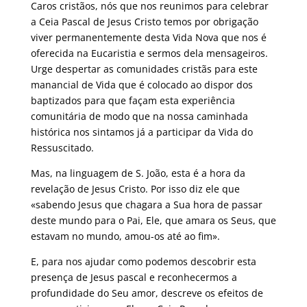
Caros cristãos, nós que nos reunimos para celebrar
a Ceia Pascal de Jesus Cristo temos por obrigação
viver permanentemente desta Vida Nova que nos é
oferecida na Eucaristia e sermos dela mensageiros.
Urge despertar as comunidades cristãs para este
manancial de Vida que é colocado ao dispor dos
baptizados para que façam esta experiência
comunitária de modo que na nossa caminhada
histórica nos sintamos já a participar da Vida do
Ressuscitado.
Mas, na linguagem de S. João, esta é a hora da
revelação de Jesus Cristo. Por isso diz ele que
«sabendo Jesus que chagara a Sua hora de passar
deste mundo para o Pai, Ele, que amara os Seus, que
estavam no mundo, amou-os até ao fim».
E, para nos ajudar como podemos descobrir esta
presença de Jesus pascal e reconhecermos a
profundidade do Seu amor, descreve os efeitos de