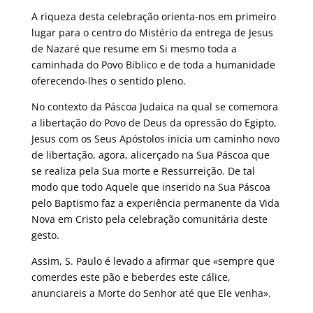
A riqueza desta celebração orienta-nos em primeiro
lugar para o centro do Mistério da entrega de Jesus
de Nazaré que resume em Si mesmo toda a
caminhada do Povo Biblico e de toda a humanidade
oferecendo-lhes o sentido pleno.
No contexto da Páscoa Judaica na qual se comemora
a libertação do Povo de Deus da opressão do Egipto,
Jesus com os Seus Apóstolos inicia um caminho novo
de libertação, agora, alicerçado na Sua Páscoa que
se realiza pela Sua morte e Ressurreição. De tal
modo que todo Aquele que inserido na Sua Páscoa
pelo Baptismo faz a experiência permanente da Vida
Nova em Cristo pela celebração comunitária deste
gesto.
Assim, S. Paulo é levado a afirmar que «sempre que
comerdes este pão e beberdes este cálice,
anunciareis a Morte do Senhor até que Ele venha».