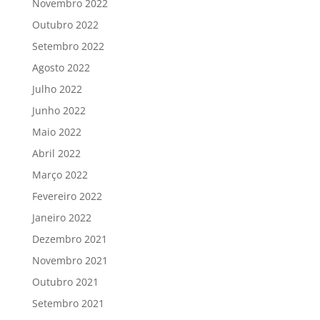
Novembro 2022
Outubro 2022
Setembro 2022
Agosto 2022
Julho 2022
Junho 2022
Maio 2022
Abril 2022
Março 2022
Fevereiro 2022
Janeiro 2022
Dezembro 2021
Novembro 2021
Outubro 2021
Setembro 2021