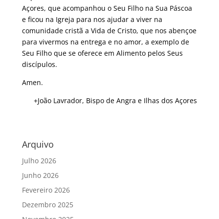
Açores, que acompanhou o Seu Filho na Sua Páscoa
e ficou na Igreja para nos ajudar a viver na
comunidade cristã a Vida de Cristo, que nos abençoe
para vivermos na entrega e no amor, a exemplo de
Seu Filho que se oferece em Alimento pelos Seus
discípulos.
Amen.
+João Lavrador, Bispo de Angra e Ilhas dos Açores
Arquivo
Julho 2026
Junho 2026
Fevereiro 2026
Dezembro 2025