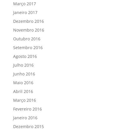
Março 2017
Janeiro 2017
Dezembro 2016
Novembro 2016
Outubro 2016
Setembro 2016
Agosto 2016
Julho 2016
Junho 2016
Maio 2016
Abril 2016
Março 2016
Fevereiro 2016
Janeiro 2016
Dezembro 2015