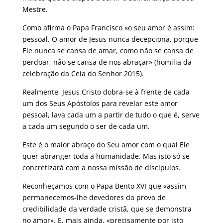
Mestre.
Como afirma o Papa Francisco «o seu amor é assim:
pessoal. O amor de Jesus nunca decepciona, porque
Ele nunca se cansa de amar, como não se cansa de
perdoar, não se cansa de nos abraçar» (homilia da
celebração da Ceia do Senhor 2015).
Realmente, Jesus Cristo dobra-se à frente de cada
um dos Seus Apóstolos para revelar este amor
pessoal, lava cada um a partir de tudo o que é, serve
a cada um segundo o ser de cada um.
Este é o maior abraço do Seu amor com o qual Ele
quer abranger toda a humanidade. Mas isto só se
concretizará com a nossa missão de discípulos.
Reconheçamos com o Papa Bento XVI que «assim
permanecemos-lhe devedores da prova de
credibilidade da verdade cristã, que se demonstra
no amor». E, mais ainda, «precisamente por isto