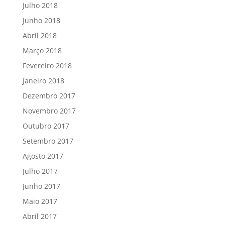
Julho 2018
Junho 2018
Abril 2018
Março 2018
Fevereiro 2018
Janeiro 2018
Dezembro 2017
Novembro 2017
Outubro 2017
Setembro 2017
Agosto 2017
Julho 2017
Junho 2017
Maio 2017
Abril 2017