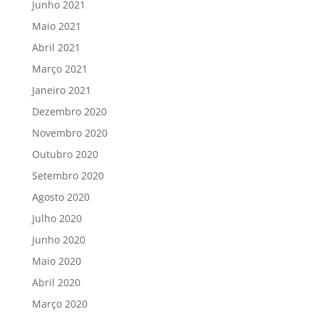
Junho 2021
Maio 2021
Abril 2021
Março 2021
Janeiro 2021
Dezembro 2020
Novembro 2020
Outubro 2020
Setembro 2020
Agosto 2020
Julho 2020
Junho 2020
Maio 2020
Abril 2020
Março 2020