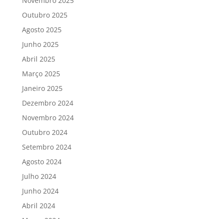
Novembro 2025
Outubro 2025
Agosto 2025
Junho 2025
Abril 2025
Março 2025
Janeiro 2025
Dezembro 2024
Novembro 2024
Outubro 2024
Setembro 2024
Agosto 2024
Julho 2024
Junho 2024
Abril 2024