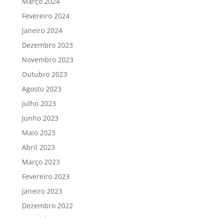
Março 2024
Fevereiro 2024
Janeiro 2024
Dezembro 2023
Novembro 2023
Outubro 2023
Agosto 2023
Julho 2023
Junho 2023
Maio 2023
Abril 2023
Março 2023
Fevereiro 2023
Janeiro 2023
Dezembro 2022