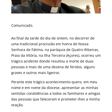
Comunicado.
Ao final da tarde do dia de ontem, no decorrer de
uma tradicional procissão em honra de Nossa
Senhora de Fátima, na paróquia de Quatro Ribeiras,
Praia da Vitória, na Ilha Terceira (Açores), ocorreu um
trágico acidente donde resultou a morte de duas
pessoas e mais de uma dezena de feridos, alguns
graves e outros mais ligeiros.
Perante este trágico acontecimento quero, em meu
nome e em nome da diocese, apresentar as minhas
sentidas condolências a todos os familiares e amigos
das pessoas que faleceram e prometer-lhes a minha
oração.