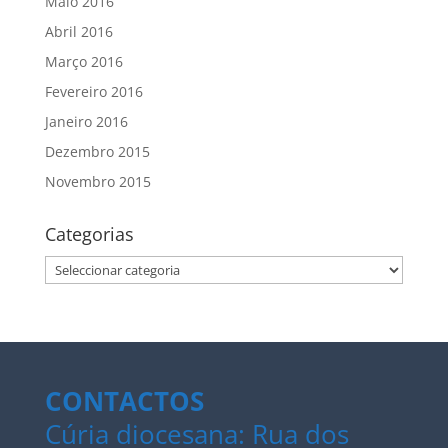
Maio 2016
Abril 2016
Março 2016
Fevereiro 2016
Janeiro 2016
Dezembro 2015
Novembro 2015
Categorias
Categorias
CONTACTOS
Cúria diocesana: Rua dos