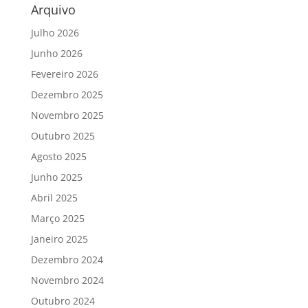
Arquivo
Julho 2026
Junho 2026
Fevereiro 2026
Dezembro 2025
Novembro 2025
Outubro 2025
Agosto 2025
Junho 2025
Abril 2025
Março 2025
Janeiro 2025
Dezembro 2024
Novembro 2024
Outubro 2024