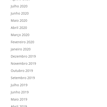
Julho 2020
Junho 2020
Maio 2020
Abril 2020
Março 2020
Fevereiro 2020
Janeiro 2020
Dezembro 2019
Novembro 2019
Outubro 2019
Setembro 2019
Julho 2019
Junho 2019
Maio 2019
Abril 2019