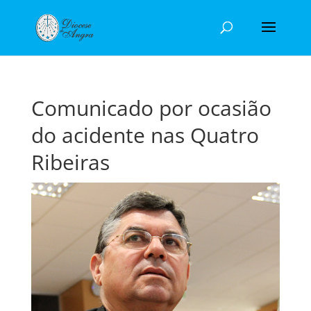
Comunicado por ocasião
do acidente nas Quatro
Ribeiras