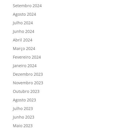
Setembro 2024
Agosto 2024
Julho 2024
Junho 2024
Abril 2024
Março 2024
Fevereiro 2024
Janeiro 2024
Dezembro 2023
Novembro 2023
Outubro 2023
Agosto 2023
Julho 2023
Junho 2023
Maio 2023