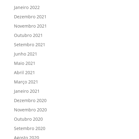
Janeiro 2022
Dezembro 2021
Novembro 2021
Outubro 2021
Setembro 2021
Junho 2021
Maio 2021
Abril 2021
Março 2021
Janeiro 2021
Dezembro 2020
Novembro 2020
Outubro 2020
Setembro 2020
Agosto 2020