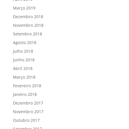
Março 2019
Dezembro 2018
Novembro 2018
Setembro 2018
Agosto 2018
Julho 2018
Junho 2018
Abril 2018
Março 2018
Fevereiro 2018
Janeiro 2018
Dezembro 2017
Novembro 2017
Outubro 2017
Setembro 2017