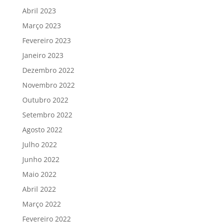
Abril 2023
Março 2023
Fevereiro 2023
Janeiro 2023
Dezembro 2022
Novembro 2022
Outubro 2022
Setembro 2022
Agosto 2022
Julho 2022
Junho 2022
Maio 2022
Abril 2022
Março 2022
Fevereiro 2022