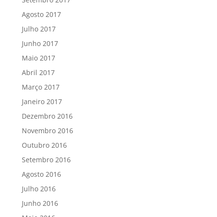
Agosto 2017
Julho 2017
Junho 2017
Maio 2017
Abril 2017
Março 2017
Janeiro 2017
Dezembro 2016
Novembro 2016
Outubro 2016
Setembro 2016
Agosto 2016
Julho 2016
Junho 2016