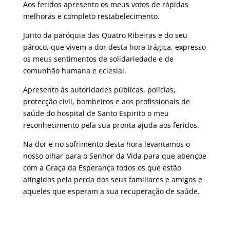
Aos feridos apresento os meus votos de rápidas
melhoras e completo restabelecimento.
Junto da paróquia das Quatro Ribeiras e do seu
pároco, que vivem a dor desta hora trágica, expresso
os meus sentimentos de solidariedade e de
comunhão humana e eclesial.
Apresento às autoridades públicas, policias,
protecção civil, bombeiros e aos profissionais de
saúde do hospital de Santo Espirito o meu
reconhecimento pela sua pronta ajuda aos feridos.
Na dor e no sofrimento desta hora levantamos o
nosso olhar para o Senhor da Vida para que abençoe
com a Graça da Esperança todos os que estão
atingidos pela perda dos seus familiares e amigos e
aqueles que esperam a sua recuperação de saúde.