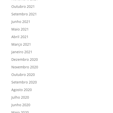
Outubro 2021
Setembro 2021
Junho 2021
Maio 2021
Abril 2021
Março 2021
Janeiro 2021
Dezembro 2020
Novembro 2020
Outubro 2020
Setembro 2020
Agosto 2020
Julho 2020
Junho 2020
Maio 2020