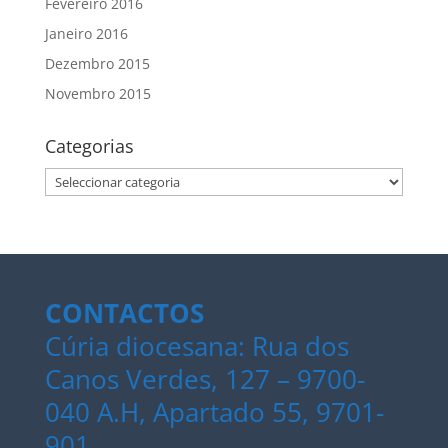
Fevereiro 2016
Janeiro 2016
Dezembro 2015
Novembro 2015
Categorias
Categorias
CONTACTOS
Cúria diocesana: Rua dos
Canos Verdes, 127 – 9700-
040 A.H, Apartado 55, 9701-
901