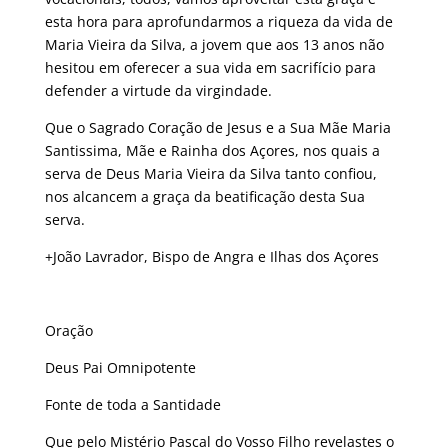
esta hora para aprofundarmos a riqueza da vida de
Maria Vieira da Silva, a jovem que aos 13 anos não
hesitou em oferecer a sua vida em sacrifício para
defender a virtude da virgindade.
Que o Sagrado Coração de Jesus e a Sua Mãe Maria
Santissima, Mãe e Rainha dos Açores, nos quais a
serva de Deus Maria Vieira da Silva tanto confiou,
nos alcancem a graça da beatificação desta Sua
serva.
+João Lavrador, Bispo de Angra e Ilhas dos Açores
Oração
Deus Pai Omnipotente
Fonte de toda a Santidade
Que pelo Mistério Pascal do Vosso Filho revelastes o