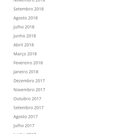
Setembro 2018
Agosto 2018
Julho 2018
Junho 2018
Abril 2018
Março 2018
Fevereiro 2018
Janeiro 2018
Dezembro 2017
Novembro 2017
Outubro 2017
Setembro 2017
Agosto 2017
Julho 2017