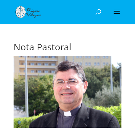
Nota Pastoral