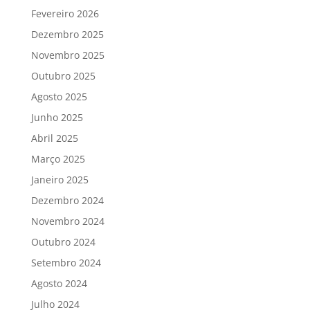
Fevereiro 2026
Dezembro 2025
Novembro 2025
Outubro 2025
Agosto 2025
Junho 2025
Abril 2025
Março 2025
Janeiro 2025
Dezembro 2024
Novembro 2024
Outubro 2024
Setembro 2024
Agosto 2024
Julho 2024