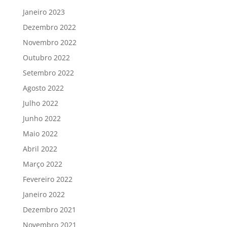
Janeiro 2023
Dezembro 2022
Novembro 2022
Outubro 2022
Setembro 2022
Agosto 2022
Julho 2022
Junho 2022
Maio 2022
Abril 2022
Março 2022
Fevereiro 2022
Janeiro 2022
Dezembro 2021
Novembro 2021