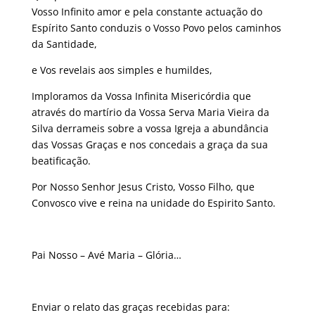
Vosso Infinito amor e pela constante actuação do
Espírito Santo conduzis o Vosso Povo pelos caminhos
da Santidade,
e Vos revelais aos simples e humildes,
Imploramos da Vossa Infinita Misericórdia que
através do martírio da Vossa Serva Maria Vieira da
Silva derrameis sobre a vossa Igreja a abundância
das Vossas Graças e nos concedais a graça da sua
beatificação.
Por Nosso Senhor Jesus Cristo, Vosso Filho, que
Convosco vive e reina na unidade do Espirito Santo.
Pai Nosso – Avé Maria – Glória…
Enviar o relato das graças recebidas para: