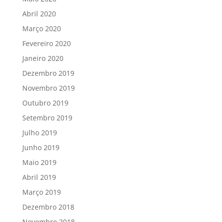
Abril 2020
Março 2020
Fevereiro 2020
Janeiro 2020
Dezembro 2019
Novembro 2019
Outubro 2019
Setembro 2019
Julho 2019
Junho 2019
Maio 2019
Abril 2019
Março 2019
Dezembro 2018
Novembro 2018