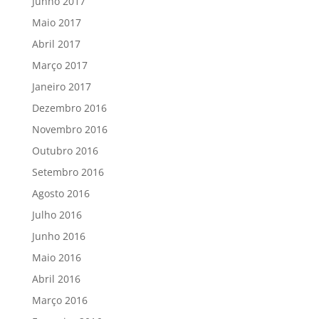
Junho 2017
Maio 2017
Abril 2017
Março 2017
Janeiro 2017
Dezembro 2016
Novembro 2016
Outubro 2016
Setembro 2016
Agosto 2016
Julho 2016
Junho 2016
Maio 2016
Abril 2016
Março 2016