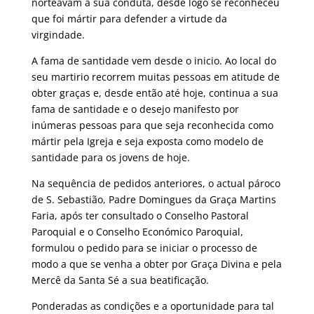
norteavam a sua conduta, desde logo se reconheceu
que foi mártir para defender a virtude da
virgindade.
A fama de santidade vem desde o inicio. Ao local do
seu martirio recorrem muitas pessoas em atitude de
obter graças e, desde então até hoje, continua a sua
fama de santidade e o desejo manifesto por
inúmeras pessoas para que seja reconhecida como
mártir pela Igreja e seja exposta como modelo de
santidade para os jovens de hoje.
Na sequência de pedidos anteriores, o actual pároco
de S. Sebastião, Padre Domingues da Graça Martins
Faria, após ter consultado o Conselho Pastoral
Paroquial e o Conselho Económico Paroquial,
formulou o pedido para se iniciar o processo de
modo a que se venha a obter por Graça Divina e pela
Mercê da Santa Sé a sua beatificação.
Ponderadas as condições e a oportunidade para tal