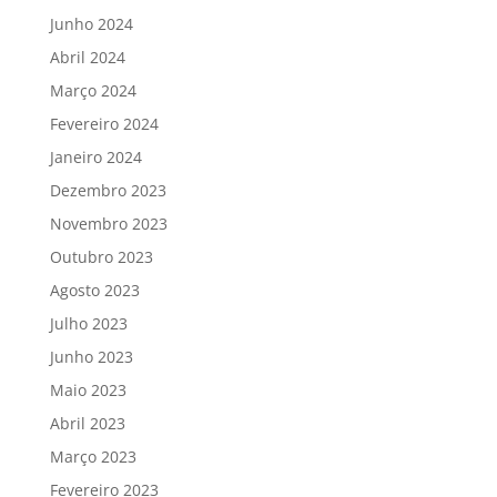
Junho 2024
Abril 2024
Março 2024
Fevereiro 2024
Janeiro 2024
Dezembro 2023
Novembro 2023
Outubro 2023
Agosto 2023
Julho 2023
Junho 2023
Maio 2023
Abril 2023
Março 2023
Fevereiro 2023