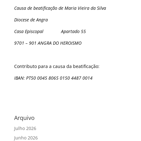
Causa de beatificação de Maria Vieira da Silva
Diocese de Angra
Casa Episcopal Apartado 55
9701 – 901 ANGRA DO HEROISMO
Contributo para a causa da beatificação:
IBAN: PT50 0045 8065 0150 4487 0014
Arquivo
Julho 2026
Junho 2026